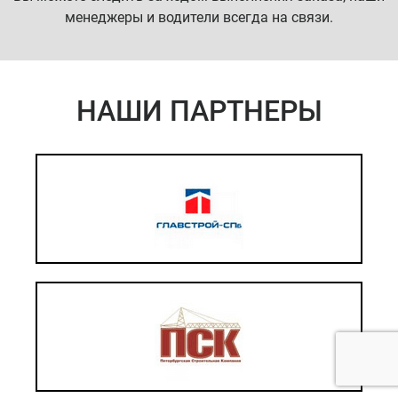
менеджеры и водители всегда на связи.
НАШИ ПАРТНЕРЫ