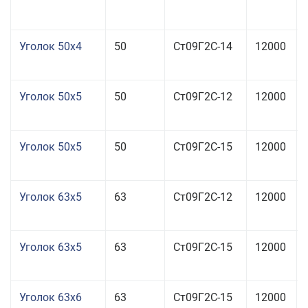
Уголок 50x4
50
Ст09Г2С-14
12000
Уголок 50x5
50
Ст09Г2С-12
12000
Уголок 50x5
50
Ст09Г2С-15
12000
Уголок 63x5
63
Ст09Г2С-12
12000
Уголок 63x5
63
Ст09Г2С-15
12000
Уголок 63x6
63
Ст09Г2С-15
12000