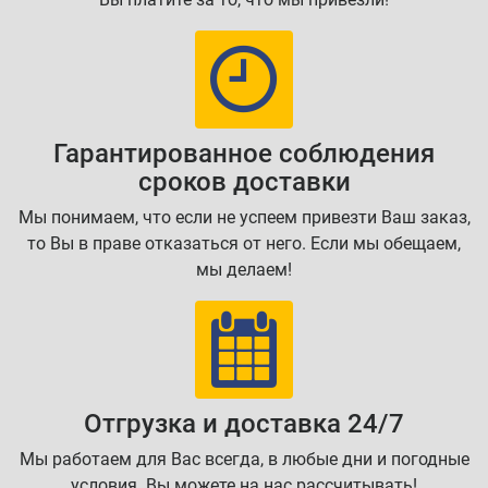
Гарантированное соблюдения
сроков доставки
Мы понимаем, что если не успеем привезти Ваш заказ,
то Вы в праве отказаться от него. Если мы обещаем,
мы делаем!
Отгрузка и доставка 24/7
Мы работаем для Вас всегда, в любые дни и погодные
условия. Вы можете на нас рассчитывать!