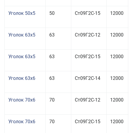
Уголок 50x5
50
Ст09Г2С-15
12000
Уголок 63x5
63
Ст09Г2С-12
12000
Уголок 63x5
63
Ст09Г2С-15
12000
Уголок 63x6
63
Ст09Г2С-14
12000
Уголок 70x6
70
Ст09Г2С-12
12000
Уголок 70x6
70
Ст09Г2С-15
12000