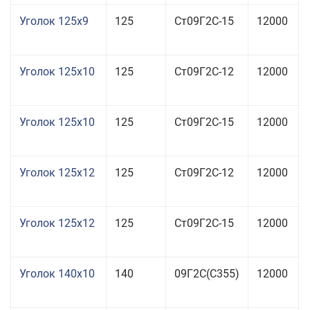
Уголок 125x9
125
Ст09Г2С-15
12000
Уголок 125x10
125
Ст09Г2С-12
12000
Уголок 125x10
125
Ст09Г2С-15
12000
Уголок 125x12
125
Ст09Г2С-12
12000
Уголок 125x12
125
Ст09Г2С-15
12000
Уголок 140x10
140
09Г2С(С355)
12000