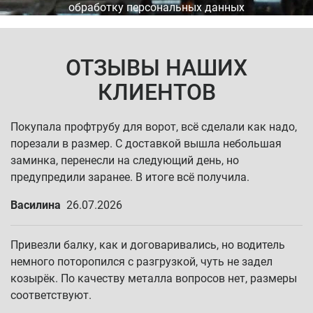
обработку персональных данных
ОТЗЫВЫ НАШИХ
КЛИЕНТОВ
Покупала профтрубу для ворот, всё сделали как надо,
порезали в размер. С доставкой вышла небольшая
заминка, перенесли на следующий день, но
предупредили заранее. В итоге всё получила.
Василина
26.07.2026
Привезли балку, как и договаривались, но водитель
немного поторопился с разгрузкой, чуть не задел
козырёк. По качеству металла вопросов нет, размеры
соответствуют.