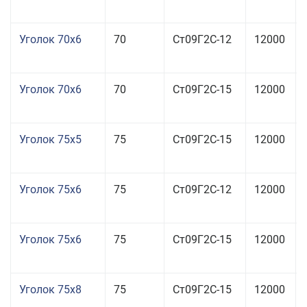
Уголок 70x6
70
Ст09Г2С-12
12000
Уголок 70x6
70
Ст09Г2С-15
12000
Уголок 75x5
75
Ст09Г2С-15
12000
Уголок 75x6
75
Ст09Г2С-12
12000
Уголок 75x6
75
Ст09Г2С-15
12000
Уголок 75x8
75
Ст09Г2С-15
12000