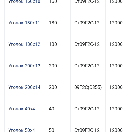
Уголок 160x10
160
Ст09Г2С-12
12000
Уголок 180x11
180
Ст09Г2С-12
12000
Уголок 180x12
180
Ст09Г2С-12
12000
Уголок 200x12
200
Ст09Г2С-12
12000
Уголок 200x14
200
09Г2С(С355)
12000
Уголок 40x4
40
Ст09Г2С-12
12000
Уголок 50x4
50
Ст09Г2С-12
12000