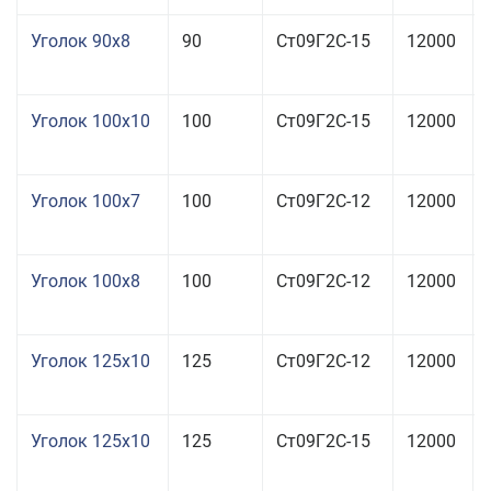
Уголок 90x8
90
Ст09Г2С-15
12000
Уголок 100x10
100
Ст09Г2С-15
12000
Уголок 100x7
100
Ст09Г2С-12
12000
Уголок 100x8
100
Ст09Г2С-12
12000
Уголок 125x10
125
Ст09Г2С-12
12000
Уголок 125x10
125
Ст09Г2С-15
12000