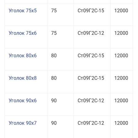
Уголок 75x5
75
Ст09Г2С-15
12000
Уголок 75x6
75
Ст09Г2С-12
12000
Уголок 80x6
80
Ст09Г2С-15
12000
Уголок 80x8
80
Ст09Г2С-15
12000
Уголок 90x6
90
Ст09Г2С-12
12000
Уголок 90x7
90
Ст09Г2С-12
12000