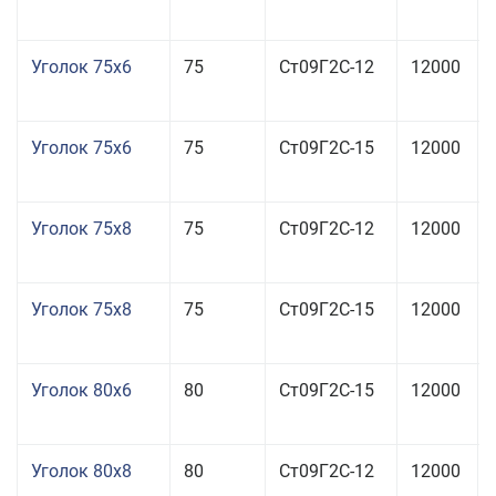
Уголок 75x6
75
Ст09Г2С-12
12000
Уголок 75x6
75
Ст09Г2С-15
12000
Уголок 75x8
75
Ст09Г2С-12
12000
Уголок 75x8
75
Ст09Г2С-15
12000
Уголок 80x6
80
Ст09Г2С-15
12000
Уголок 80x8
80
Ст09Г2С-12
12000