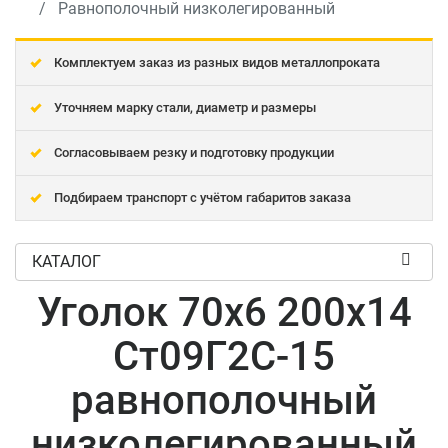
Равнополочный низколегированный
Комплектуем заказ из разных видов металлопроката
Уточняем марку стали, диаметр и размеры
Согласовываем резку и подготовку продукции
Подбираем транспорт с учётом габаритов заказа
КАТАЛОГ
Уголок 70x6 200x14
Ст09Г2С-15
равнополочный
низколегированный