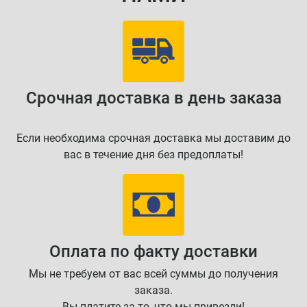
Срочная доставка в день заказа
Если необходима срочная доставка мы доставим до
вас в течение дня без предоплаты!
Оплата по факту доставки
Мы не требуем от вас всей суммы до получения
заказа.
Вы платите за то, что мы привезли!