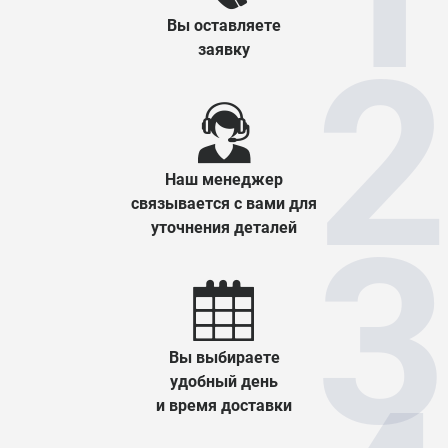
Вы оставляете
заявку
Наш менеджер
связывается с вами для
уточнения деталей
Вы выбираете
удобный день
и время доставки