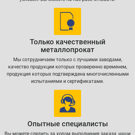
Только качественный
металлопрокат
Мы сотрудничаем только с лучшими заводами,
качество продукции которых проверенно временем,
продукция которых подтверждена многочисленными
испытаниями и сертификатами.
Опытные специалисты
Вы можете следить за ходом выполнения заказа, наши