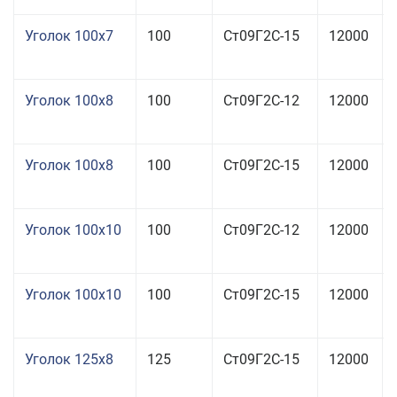
Уголок 100x7
100
Ст09Г2С-15
12000
Уголок 100x8
100
Ст09Г2С-12
12000
Уголок 100x8
100
Ст09Г2С-15
12000
Уголок 100x10
100
Ст09Г2С-12
12000
Уголок 100x10
100
Ст09Г2С-15
12000
Уголок 125x8
125
Ст09Г2С-15
12000