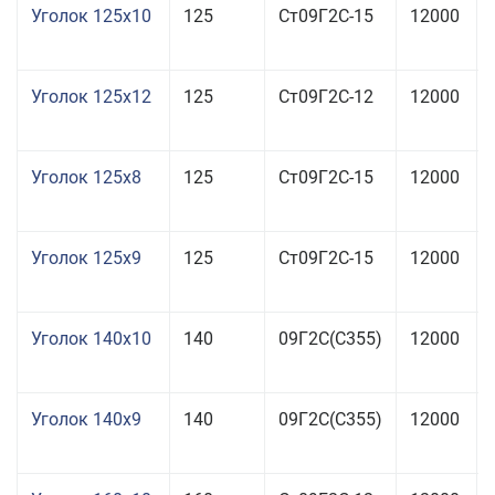
Уголок 125x10
125
Ст09Г2С-15
12000
Уголок 125x12
125
Ст09Г2С-12
12000
Уголок 125x8
125
Ст09Г2С-15
12000
Уголок 125x9
125
Ст09Г2С-15
12000
Уголок 140x10
140
09Г2С(С355)
12000
Уголок 140x9
140
09Г2С(С355)
12000