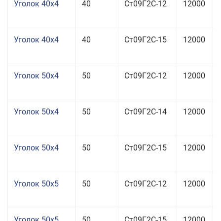
Уголок 40x4
40
Ст09Г2С-12
12000
Уголок 40x4
40
Ст09Г2С-15
12000
Уголок 50x4
50
Ст09Г2С-12
12000
Уголок 50x4
50
Ст09Г2С-14
12000
Уголок 50x4
50
Ст09Г2С-15
12000
Уголок 50x5
50
Ст09Г2С-12
12000
Уголок 50x5
50
Ст09Г2С-15
12000