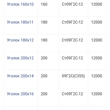
Уголок 160x10
160
Ст09Г2С-12
12000
Уголок 180x11
180
Ст09Г2С-12
12000
Уголок 180x12
180
Ст09Г2С-12
12000
Уголок 200x12
200
Ст09Г2С-12
12000
Уголок 200x14
200
09Г2С(С355)
12000
Уголок 200x16
200
Ст09Г2С-12
12000