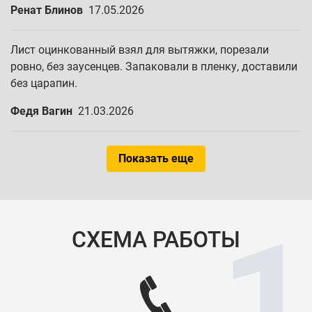
Ренат Блинов
17.05.2026
Лист оцинкованный взял для вытяжки, порезали
ровно, без заусенцев. Запаковали в пленку, доставили
без царапин.
Федя Вагин
21.03.2026
Показать еще
СХЕМА РАБОТЫ