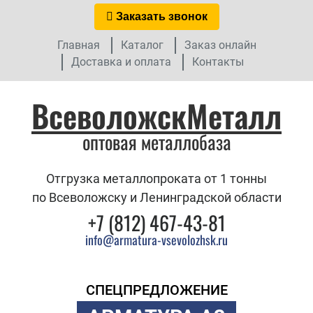
Заказать звонок
Главная
Каталог
Заказ онлайн
Доставка и оплата
Контакты
ВсеволожскМеталл
оптовая металлобаза
Отгрузка металлопроката от 1 тонны
по Всеволожску и Ленинградской области
+7 (812) 467-43-81
info@armatura-vsevolozhsk.ru
СПЕЦПРЕДЛОЖЕНИЕ