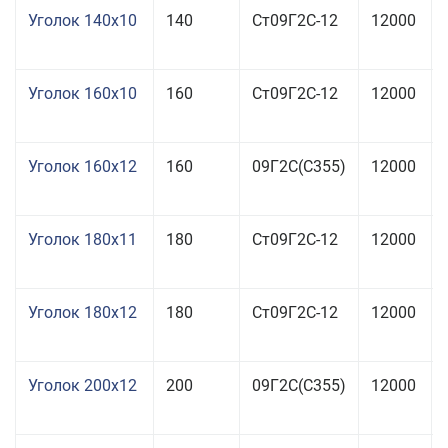
Уголок 140x10
140
Ст09Г2С-12
12000
Уголок 160x10
160
Ст09Г2С-12
12000
Уголок 160x12
160
09Г2С(С355)
12000
Уголок 180x11
180
Ст09Г2С-12
12000
Уголок 180x12
180
Ст09Г2С-12
12000
Уголок 200x12
200
09Г2С(С355)
12000