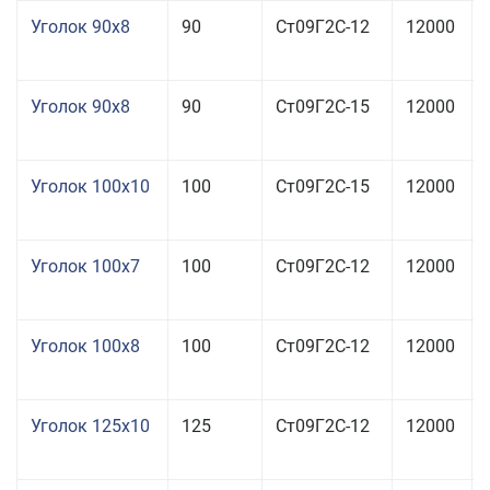
Уголок 90x8
90
Ст09Г2С-12
12000
Уголок 90x8
90
Ст09Г2С-15
12000
Уголок 100x10
100
Ст09Г2С-15
12000
Уголок 100x7
100
Ст09Г2С-12
12000
Уголок 100x8
100
Ст09Г2С-12
12000
Уголок 125x10
125
Ст09Г2С-12
12000