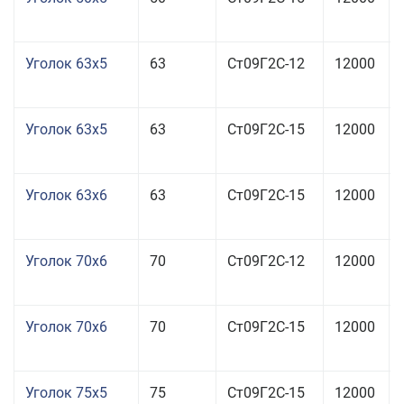
Уголок 63x5
63
Ст09Г2С-12
12000
Уголок 63x5
63
Ст09Г2С-15
12000
Уголок 63x6
63
Ст09Г2С-15
12000
Уголок 70x6
70
Ст09Г2С-12
12000
Уголок 70x6
70
Ст09Г2С-15
12000
Уголок 75x5
75
Ст09Г2С-15
12000