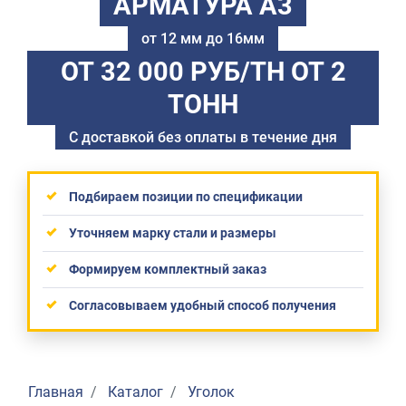
АРМАТУРА А3
от 12 мм до 16мм
ОТ 32 000 РУБ/ТН
ОТ 2
ТОНН
С доставкой без оплаты в течение дня
Подбираем позиции по спецификации
Уточняем марку стали и размеры
Формируем комплектный заказ
Согласовываем удобный способ получения
Главная
Каталог
Уголок