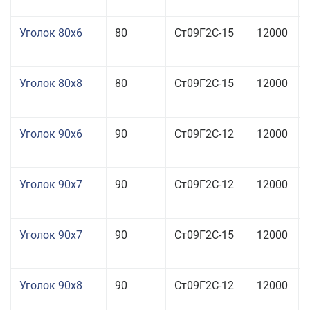
Уголок 80x6
80
Ст09Г2С-15
12000
Уголок 80x8
80
Ст09Г2С-15
12000
Уголок 90x6
90
Ст09Г2С-12
12000
Уголок 90x7
90
Ст09Г2С-12
12000
Уголок 90x7
90
Ст09Г2С-15
12000
Уголок 90x8
90
Ст09Г2С-12
12000