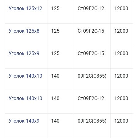
Уголок 125x12
125
Ст09Г2С-12
12000
Уголок 125x8
125
Ст09Г2С-15
12000
Уголок 125x9
125
Ст09Г2С-15
12000
Уголок 140x10
140
09Г2С(С355)
12000
Уголок 140x10
140
Ст09Г2С-12
12000
Уголок 140x9
140
09Г2С(С355)
12000