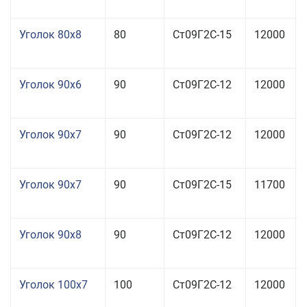
Уголок 80x8
80
Ст09Г2С-15
12000
Уголок 90x6
90
Ст09Г2С-12
12000
Уголок 90x7
90
Ст09Г2С-12
12000
Уголок 90x7
90
Ст09Г2С-15
11700
Уголок 90x8
90
Ст09Г2С-12
12000
Уголок 100x7
100
Ст09Г2С-12
12000