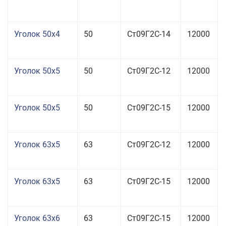
Уголок 50x4
50
Ст09Г2С-14
12000
Уголок 50x5
50
Ст09Г2С-12
12000
Уголок 50x5
50
Ст09Г2С-15
12000
Уголок 63x5
63
Ст09Г2С-12
12000
Уголок 63x5
63
Ст09Г2С-15
12000
Уголок 63x6
63
Ст09Г2С-15
12000