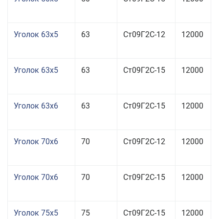
Уголок 63x5
63
Ст09Г2С-12
12000
Уголок 63x5
63
Ст09Г2С-15
12000
Уголок 63x6
63
Ст09Г2С-15
12000
Уголок 70x6
70
Ст09Г2С-12
12000
Уголок 70x6
70
Ст09Г2С-15
12000
Уголок 75x5
75
Ст09Г2С-15
12000