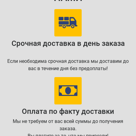
Срочная доставка в день заказа
Если необходима срочная доставка мы доставим до
вас в течение дня без предоплаты!
Оплата по факту доставки
Мы не требуем от вас всей суммы до получения
заказа.
Вы платите за то, что мы привезли!