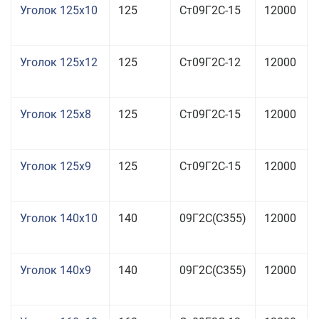
Уголок 125x10
125
Ст09Г2С-15
12000
Уголок 125x12
125
Ст09Г2С-12
12000
Уголок 125x8
125
Ст09Г2С-15
12000
Уголок 125x9
125
Ст09Г2С-15
12000
Уголок 140x10
140
09Г2С(С355)
12000
Уголок 140x9
140
09Г2С(С355)
12000