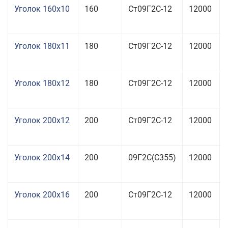
Уголок 160x10
160
Ст09Г2С-12
12000
Уголок 180x11
180
Ст09Г2С-12
12000
Уголок 180x12
180
Ст09Г2С-12
12000
Уголок 200x12
200
Ст09Г2С-12
12000
Уголок 200x14
200
09Г2С(С355)
12000
Уголок 200x16
200
Ст09Г2С-12
12000