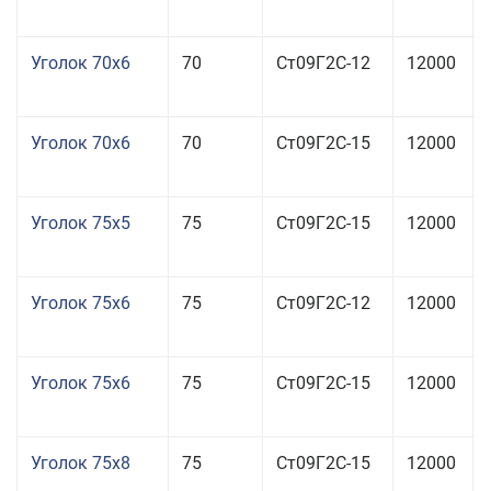
Уголок 70x6
70
Ст09Г2С-12
12000
Уголок 70x6
70
Ст09Г2С-15
12000
Уголок 75x5
75
Ст09Г2С-15
12000
Уголок 75x6
75
Ст09Г2С-12
12000
Уголок 75x6
75
Ст09Г2С-15
12000
Уголок 75x8
75
Ст09Г2С-15
12000