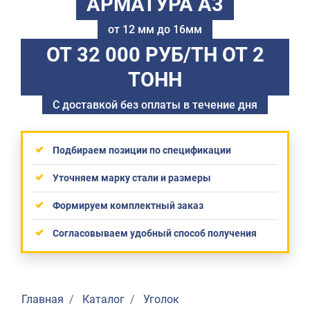
АРМАТУРА А3
от 12 мм до 16мм
ОТ 32 000 РУБ/ТН
ОТ 2
ТОНН
С доставкой без оплаты в течение дня
Подбираем позиции по спецификации
Уточняем марку стали и размеры
Формируем комплектный заказ
Согласовываем удобный способ получения
Главная
Каталог
Уголок