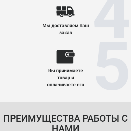
Мы доставляем Ваш
заказ
Вы принимаете
товар и
оплачиваете его
ПРЕИМУЩЕСТВА РАБОТЫ С
НАМИ