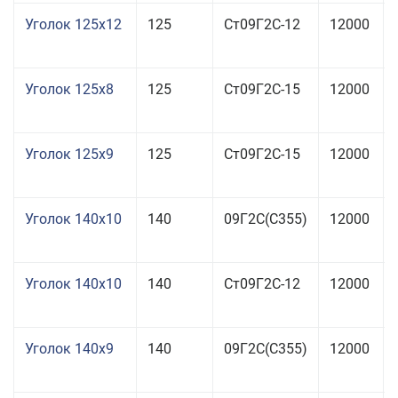
Уголок 125x12
125
Ст09Г2С-12
12000
Уголок 125x8
125
Ст09Г2С-15
12000
Уголок 125x9
125
Ст09Г2С-15
12000
Уголок 140x10
140
09Г2С(С355)
12000
Уголок 140x10
140
Ст09Г2С-12
12000
Уголок 140x9
140
09Г2С(С355)
12000