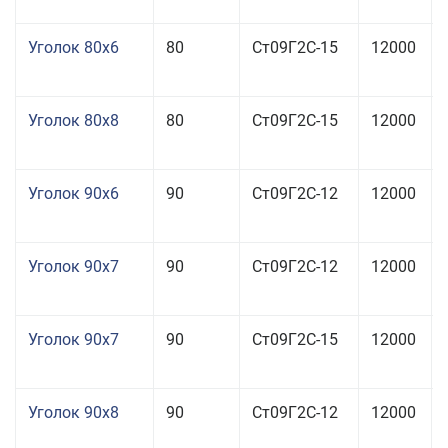
Уголок 80x6
80
Ст09Г2С-15
12000
Уголок 80x8
80
Ст09Г2С-15
12000
Уголок 90x6
90
Ст09Г2С-12
12000
Уголок 90x7
90
Ст09Г2С-12
12000
Уголок 90x7
90
Ст09Г2С-15
12000
Уголок 90x8
90
Ст09Г2С-12
12000