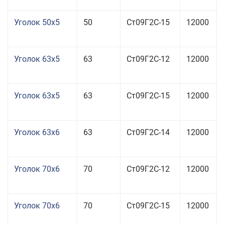
Уголок 50x5
50
Ст09Г2С-15
12000
Уголок 63x5
63
Ст09Г2С-12
12000
Уголок 63x5
63
Ст09Г2С-15
12000
Уголок 63x6
63
Ст09Г2С-14
12000
Уголок 70x6
70
Ст09Г2С-12
12000
Уголок 70x6
70
Ст09Г2С-15
12000