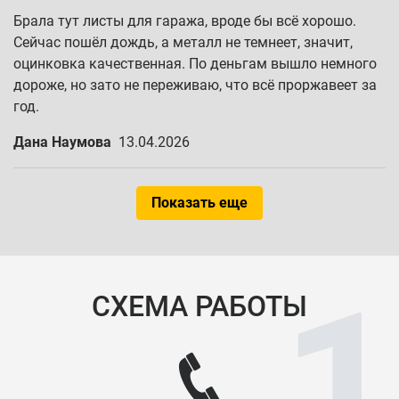
Брала тут листы для гаража, вроде бы всё хорошо.
Сейчас пошёл дождь, а металл не темнеет, значит,
оцинковка качественная. По деньгам вышло немного
дороже, но зато не переживаю, что всё проржавеет за
год.
Дана Наумова
13.04.2026
Показать еще
СХЕМА РАБОТЫ