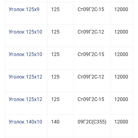
Уголок 125x9
125
Ст09Г2С-15
12000
Уголок 125x10
125
Ст09Г2С-12
12000
Уголок 125x10
125
Ст09Г2С-15
12000
Уголок 125x12
125
Ст09Г2С-12
12000
Уголок 125x12
125
Ст09Г2С-15
12000
Уголок 140x10
140
09Г2С(С355)
12000