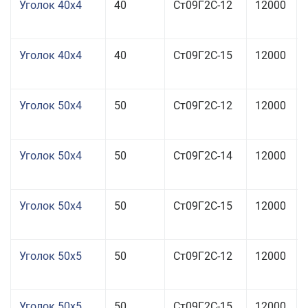
Уголок 40x4
40
Ст09Г2С-12
12000
Уголок 40x4
40
Ст09Г2С-15
12000
Уголок 50x4
50
Ст09Г2С-12
12000
Уголок 50x4
50
Ст09Г2С-14
12000
Уголок 50x4
50
Ст09Г2С-15
12000
Уголок 50x5
50
Ст09Г2С-12
12000
Уголок 50x5
50
Ст09Г2С-15
12000