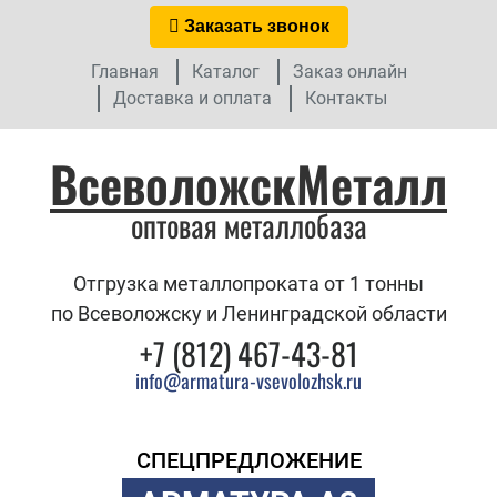
Заказать звонок
Главная
Каталог
Заказ онлайн
Доставка и оплата
Контакты
ВсеволожскМеталл
оптовая металлобаза
Отгрузка металлопроката от 1 тонны
по Всеволожску и Ленинградской области
+7 (812) 467-43-81
info@armatura-vsevolozhsk.ru
СПЕЦПРЕДЛОЖЕНИЕ