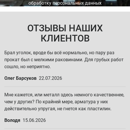
обработку персональных данных
ОТЗЫВЫ НАШИХ
КЛИЕНТОВ
Брал уголок, вроде бы всё нормально, но пару раз
прокат был с мелкими раковинами. Для грубых работ
сошло, но неприятно.
Олег Барсуков
22.07.2026
Мне кажется, или металл здесь немного качественнее,
чем у других? По крайней мере, арматура у них
действительно упругая, не гнется как пластилин.
Володя
15.06.2026