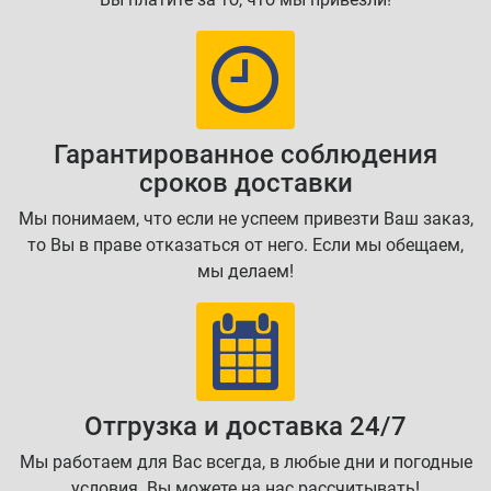
Гарантированное соблюдения
сроков доставки
Мы понимаем, что если не успеем привезти Ваш заказ,
то Вы в праве отказаться от него. Если мы обещаем,
мы делаем!
Отгрузка и доставка 24/7
Мы работаем для Вас всегда, в любые дни и погодные
условия. Вы можете на нас рассчитывать!