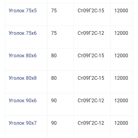
Уголок 75x5
75
Ст09Г2С-15
12000
Уголок 75x6
75
Ст09Г2С-12
12000
Уголок 80x6
80
Ст09Г2С-15
12000
Уголок 80x8
80
Ст09Г2С-15
12000
Уголок 90x6
90
Ст09Г2С-12
12000
Уголок 90x7
90
Ст09Г2С-12
12000