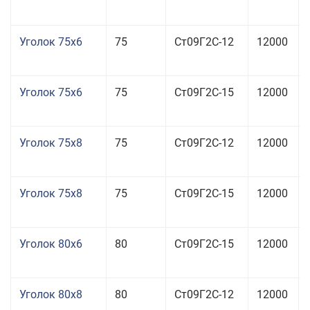
Уголок 75x6
75
Ст09Г2С-12
12000
Уголок 75x6
75
Ст09Г2С-15
12000
Уголок 75x8
75
Ст09Г2С-12
12000
Уголок 75x8
75
Ст09Г2С-15
12000
Уголок 80x6
80
Ст09Г2С-15
12000
Уголок 80x8
80
Ст09Г2С-12
12000