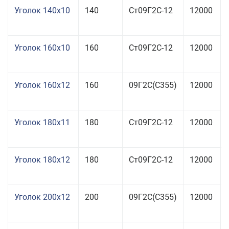
Уголок 140x10
140
Ст09Г2С-12
12000
Уголок 160x10
160
Ст09Г2С-12
12000
Уголок 160x12
160
09Г2С(С355)
12000
Уголок 180x11
180
Ст09Г2С-12
12000
Уголок 180x12
180
Ст09Г2С-12
12000
Уголок 200x12
200
09Г2С(С355)
12000