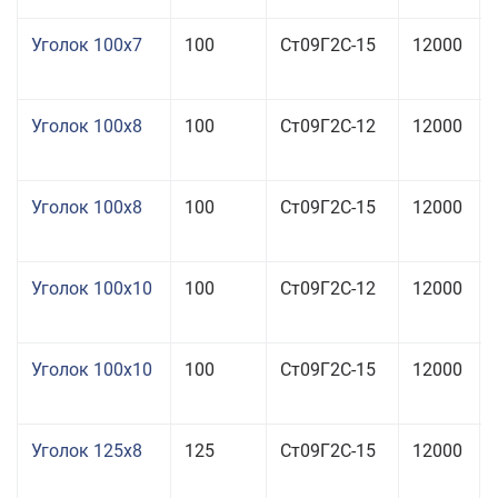
Уголок 100x7
100
Ст09Г2С-15
12000
Уголок 100x8
100
Ст09Г2С-12
12000
Уголок 100x8
100
Ст09Г2С-15
12000
Уголок 100x10
100
Ст09Г2С-12
12000
Уголок 100x10
100
Ст09Г2С-15
12000
Уголок 125x8
125
Ст09Г2С-15
12000