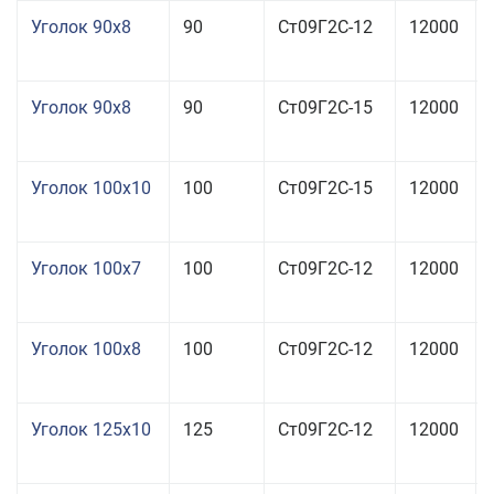
Уголок 90x8
90
Ст09Г2С-12
12000
Уголок 90x8
90
Ст09Г2С-15
12000
Уголок 100x10
100
Ст09Г2С-15
12000
Уголок 100x7
100
Ст09Г2С-12
12000
Уголок 100x8
100
Ст09Г2С-12
12000
Уголок 125x10
125
Ст09Г2С-12
12000