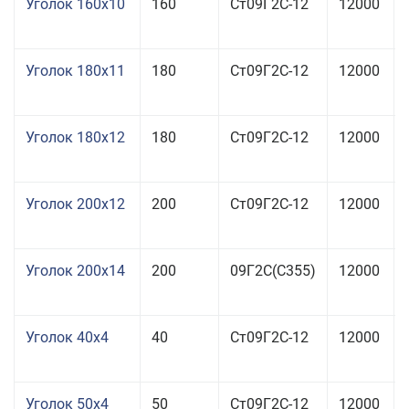
Уголок 160x10
160
Ст09Г2С-12
12000
Уголок 180x11
180
Ст09Г2С-12
12000
Уголок 180x12
180
Ст09Г2С-12
12000
Уголок 200x12
200
Ст09Г2С-12
12000
Уголок 200x14
200
09Г2С(С355)
12000
Уголок 40x4
40
Ст09Г2С-12
12000
Уголок 50x4
50
Ст09Г2С-12
12000