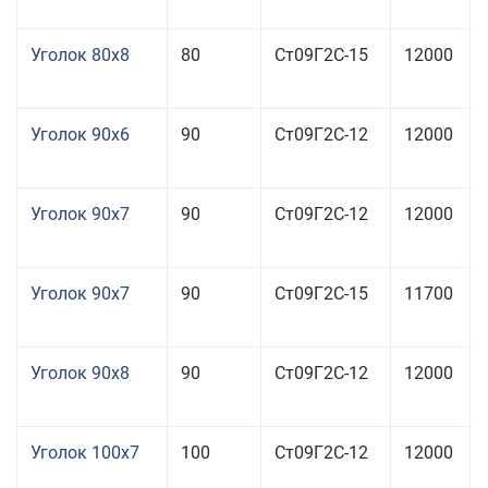
Уголок 80x8
80
Ст09Г2С-15
12000
Уголок 90x6
90
Ст09Г2С-12
12000
Уголок 90x7
90
Ст09Г2С-12
12000
Уголок 90x7
90
Ст09Г2С-15
11700
Уголок 90x8
90
Ст09Г2С-12
12000
Уголок 100x7
100
Ст09Г2С-12
12000