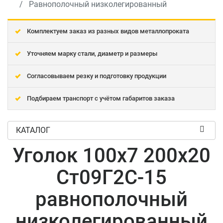
Равнополочный низколегированный
Комплектуем заказ из разных видов металлопроката
Уточняем марку стали, диаметр и размеры
Согласовываем резку и подготовку продукции
Подбираем транспорт с учётом габаритов заказа
КАТАЛОГ
Уголок 100x7 200x20
Ст09Г2С-15
равнополочный
низколегированный