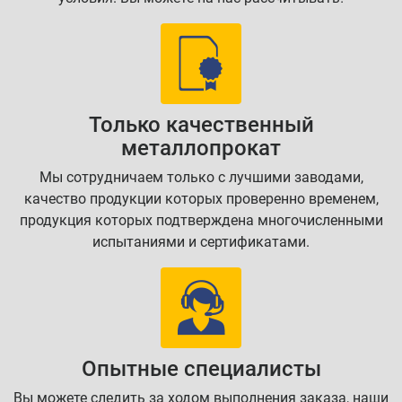
Только качественный
металлопрокат
Мы сотрудничаем только с лучшими заводами,
качество продукции которых проверенно временем,
продукция которых подтверждена многочисленными
испытаниями и сертификатами.
Опытные специалисты
Вы можете следить за ходом выполнения заказа, наши