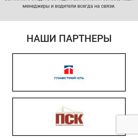
менеджеры и водители всегда на связи.
НАШИ ПАРТНЕРЫ