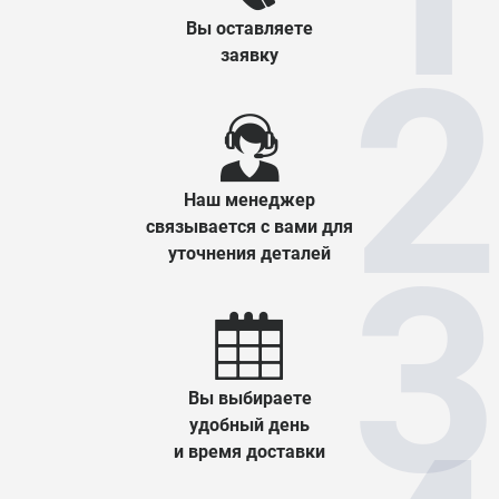
Вы оставляете
заявку
Наш менеджер
связывается с вами для
уточнения деталей
Вы выбираете
удобный день
и время доставки