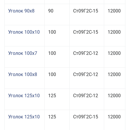
Уголок 90x8
90
Ст09Г2С-15
12000
Уголок 100x10
100
Ст09Г2С-15
12000
Уголок 100x7
100
Ст09Г2С-12
12000
Уголок 100x8
100
Ст09Г2С-12
12000
Уголок 125x10
125
Ст09Г2С-12
12000
Уголок 125x10
125
Ст09Г2С-15
12000