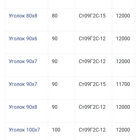
Уголок 80x8
80
Ст09Г2С-15
12000
Уголок 90x6
90
Ст09Г2С-12
12000
Уголок 90x7
90
Ст09Г2С-12
12000
Уголок 90x7
90
Ст09Г2С-15
11700
Уголок 90x8
90
Ст09Г2С-12
12000
Уголок 100x7
100
Ст09Г2С-12
12000