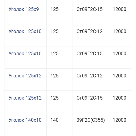
Уголок 125x9
125
Ст09Г2С-15
12000
Уголок 125x10
125
Ст09Г2С-12
12000
Уголок 125x10
125
Ст09Г2С-15
12000
Уголок 125x12
125
Ст09Г2С-12
12000
Уголок 125x12
125
Ст09Г2С-15
12000
Уголок 140x10
140
09Г2С(С355)
12000