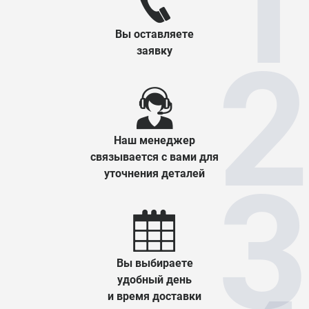
Вы оставляете
заявку
Наш менеджер
связывается с вами для
уточнения деталей
Вы выбираете
удобный день
и время доставки