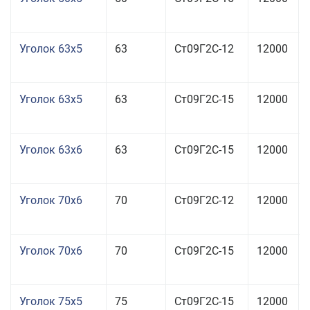
Уголок 63x5
63
Ст09Г2С-12
12000
Уголок 63x5
63
Ст09Г2С-15
12000
Уголок 63x6
63
Ст09Г2С-15
12000
Уголок 70x6
70
Ст09Г2С-12
12000
Уголок 70x6
70
Ст09Г2С-15
12000
Уголок 75x5
75
Ст09Г2С-15
12000