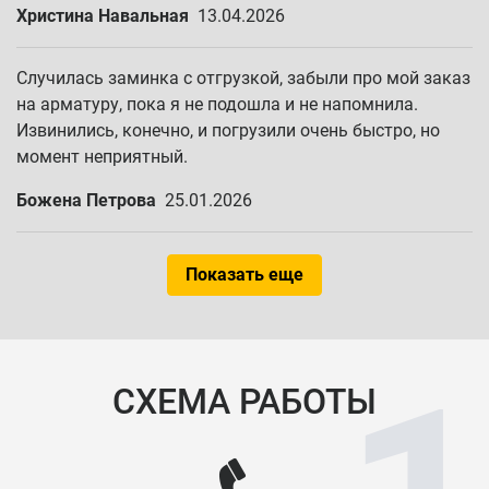
Христина Навальная
13.04.2026
Случилась заминка с отгрузкой, забыли про мой заказ
на арматуру, пока я не подошла и не напомнила.
Извинились, конечно, и погрузили очень быстро, но
момент неприятный.
Божена Петрова
25.01.2026
Показать еще
СХЕМА РАБОТЫ