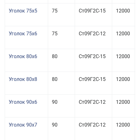
Уголок 75x5
75
Ст09Г2С-15
12000
Уголок 75x6
75
Ст09Г2С-12
12000
Уголок 80x6
80
Ст09Г2С-15
12000
Уголок 80x8
80
Ст09Г2С-15
12000
Уголок 90x6
90
Ст09Г2С-12
12000
Уголок 90x7
90
Ст09Г2С-12
12000