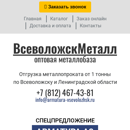
Заказать звонок
Главная
Каталог
Заказ онлайн
Доставка и оплата
Контакты
ВсеволожскМеталл
оптовая металлобаза
Отгрузка металлопроката от 1 тонны
по Всеволожску и Ленинградской области
+7 (812) 467-43-81
info@armatura-vsevolozhsk.ru
СПЕЦПРЕДЛОЖЕНИЕ