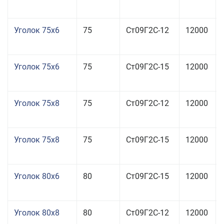
Уголок 75x6
75
Ст09Г2С-12
12000
Уголок 75x6
75
Ст09Г2С-15
12000
Уголок 75x8
75
Ст09Г2С-12
12000
Уголок 75x8
75
Ст09Г2С-15
12000
Уголок 80x6
80
Ст09Г2С-15
12000
Уголок 80x8
80
Ст09Г2С-12
12000