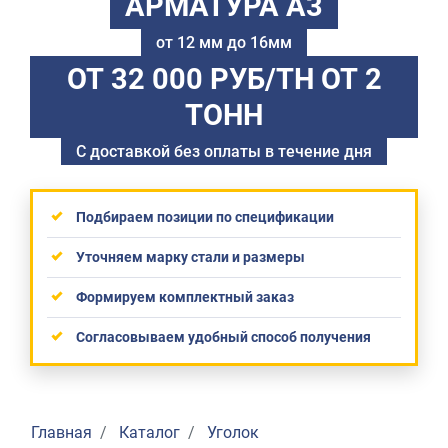
АРМАТУРА А3
от 12 мм до 16мм
ОТ 32 000 РУБ/ТН
ОТ 2
ТОНН
С доставкой без оплаты в течение дня
Подбираем позиции по спецификации
Уточняем марку стали и размеры
Формируем комплектный заказ
Согласовываем удобный способ получения
Главная
Каталог
Уголок