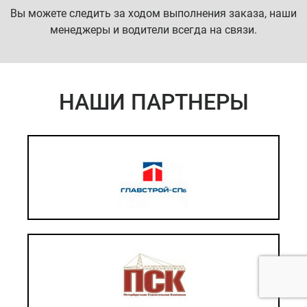
Вы можете следить за ходом выполнения заказа, наши
менеджеры и водители всегда на связи.
НАШИ ПАРТНЕРЫ