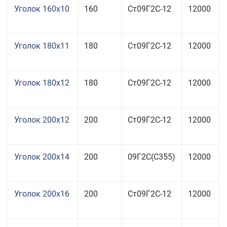
Уголок 160x10
160
Ст09Г2С-12
12000
Уголок 180x11
180
Ст09Г2С-12
12000
Уголок 180x12
180
Ст09Г2С-12
12000
Уголок 200x12
200
Ст09Г2С-12
12000
Уголок 200x14
200
09Г2С(С355)
12000
Уголок 200x16
200
Ст09Г2С-12
12000