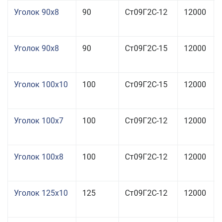
Уголок 90x8
90
Ст09Г2С-12
12000
Уголок 90x8
90
Ст09Г2С-15
12000
Уголок 100x10
100
Ст09Г2С-15
12000
Уголок 100x7
100
Ст09Г2С-12
12000
Уголок 100x8
100
Ст09Г2С-12
12000
Уголок 125x10
125
Ст09Г2С-12
12000