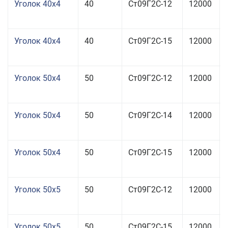
Уголок 40x4
40
Ст09Г2С-12
12000
Уголок 40x4
40
Ст09Г2С-15
12000
Уголок 50x4
50
Ст09Г2С-12
12000
Уголок 50x4
50
Ст09Г2С-14
12000
Уголок 50x4
50
Ст09Г2С-15
12000
Уголок 50x5
50
Ст09Г2С-12
12000
Уголок 50x5
50
Ст09Г2С-15
12000