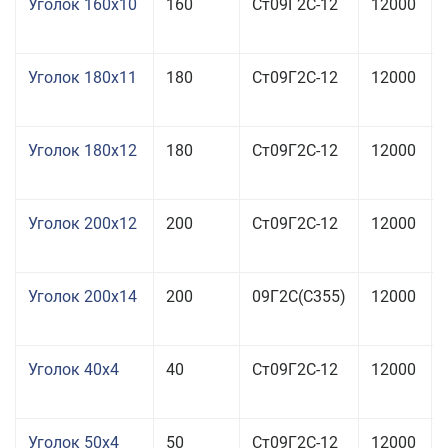
Уголок 160x10
160
Ст09Г2С-12
12000
Уголок 180x11
180
Ст09Г2С-12
12000
Уголок 180x12
180
Ст09Г2С-12
12000
Уголок 200x12
200
Ст09Г2С-12
12000
Уголок 200x14
200
09Г2С(С355)
12000
Уголок 40x4
40
Ст09Г2С-12
12000
Уголок 50x4
50
Ст09Г2С-12
12000