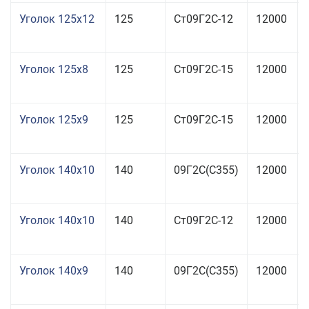
Уголок 125x12
125
Ст09Г2С-12
12000
Уголок 125x8
125
Ст09Г2С-15
12000
Уголок 125x9
125
Ст09Г2С-15
12000
Уголок 140x10
140
09Г2С(С355)
12000
Уголок 140x10
140
Ст09Г2С-12
12000
Уголок 140x9
140
09Г2С(С355)
12000