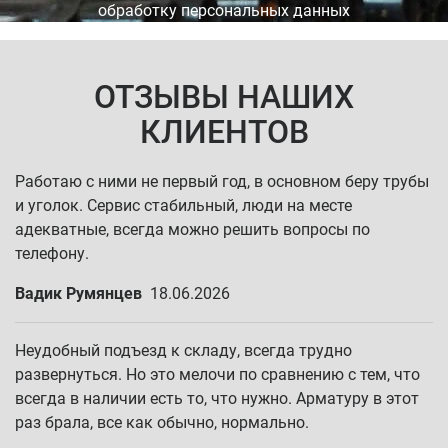
обработку персональных данных
ОТЗЫВЫ НАШИХ
КЛИЕНТОВ
Работаю с ними не первый год, в основном беру трубы
и уголок. Сервис стабильный, люди на месте
адекватные, всегда можно решить вопросы по
телефону.
Вадик Румянцев
18.06.2026
Неудобный подъезд к складу, всегда трудно
развернуться. Но это мелочи по сравнению с тем, что
всегда в наличии есть то, что нужно. Арматуру в этот
раз брала, все как обычно, нормально.