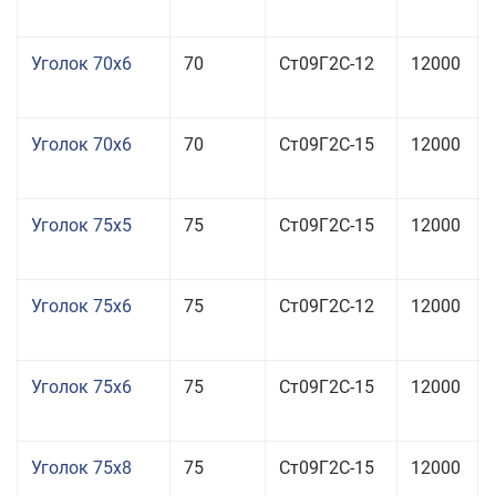
Уголок 70x6
70
Ст09Г2С-12
12000
Уголок 70x6
70
Ст09Г2С-15
12000
Уголок 75x5
75
Ст09Г2С-15
12000
Уголок 75x6
75
Ст09Г2С-12
12000
Уголок 75x6
75
Ст09Г2С-15
12000
Уголок 75x8
75
Ст09Г2С-15
12000