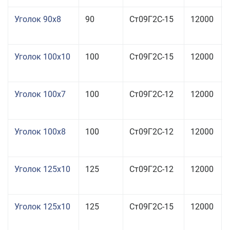
Уголок 90x8
90
Ст09Г2С-15
12000
Уголок 100x10
100
Ст09Г2С-15
12000
Уголок 100x7
100
Ст09Г2С-12
12000
Уголок 100x8
100
Ст09Г2С-12
12000
Уголок 125x10
125
Ст09Г2С-12
12000
Уголок 125x10
125
Ст09Г2С-15
12000