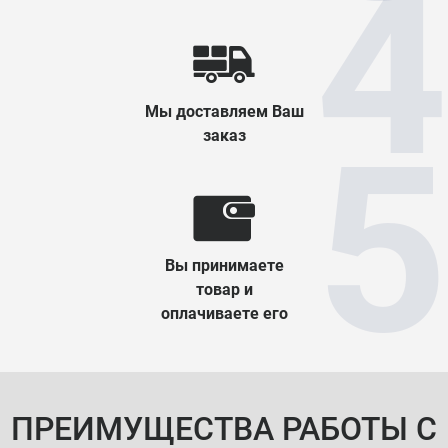
Мы доставляем Ваш
заказ
Вы принимаете
товар и
оплачиваете его
ПРЕИМУЩЕСТВА РАБОТЫ С