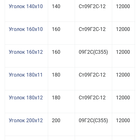
Уголок 140x10
140
Ст09Г2С-12
12000
Уголок 160x10
160
Ст09Г2С-12
12000
Уголок 160x12
160
09Г2С(С355)
12000
Уголок 180x11
180
Ст09Г2С-12
12000
Уголок 180x12
180
Ст09Г2С-12
12000
Уголок 200x12
200
09Г2С(С355)
12000