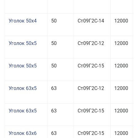
Уголок 50x4
50
Ст09Г2С-14
12000
Уголок 50x5
50
Ст09Г2С-12
12000
Уголок 50x5
50
Ст09Г2С-15
12000
Уголок 63x5
63
Ст09Г2С-12
12000
Уголок 63x5
63
Ст09Г2С-15
12000
Уголок 63x6
63
Ст09Г2С-15
12000