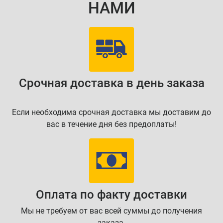
НАМИ
Срочная доставка в день заказа
Если необходима срочная доставка мы доставим до
вас в течение дня без предоплаты!
Оплата по факту доставки
Мы не требуем от вас всей суммы до получения
заказа.