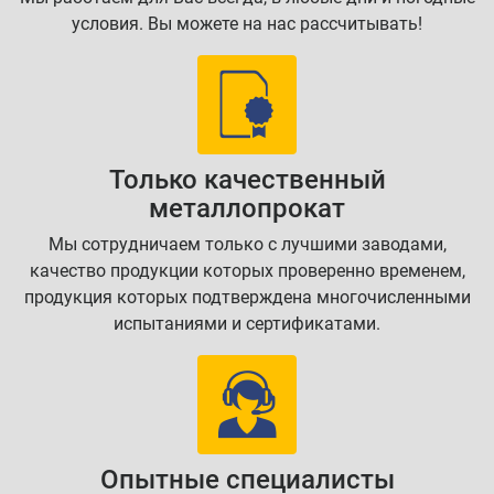
условия. Вы можете на нас рассчитывать!
Только качественный
металлопрокат
Мы сотрудничаем только с лучшими заводами,
качество продукции которых проверенно временем,
продукция которых подтверждена многочисленными
испытаниями и сертификатами.
Опытные специалисты