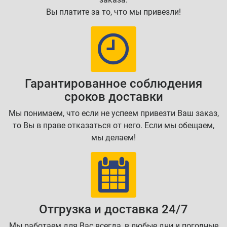
Вы платите за то, что мы привезли!
Гарантированное соблюдения
сроков доставки
Мы понимаем, что если не успеем привезти Ваш заказ,
то Вы в праве отказаться от него. Если мы обещаем,
мы делаем!
Отгрузка и доставка 24/7
Мы работаем для Вас всегда, в любые дни и погодные