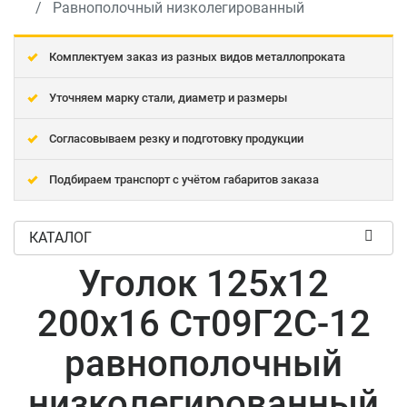
Равнополочный низколегированный
Комплектуем заказ из разных видов металлопроката
Уточняем марку стали, диаметр и размеры
Согласовываем резку и подготовку продукции
Подбираем транспорт с учётом габаритов заказа
КАТАЛОГ
Уголок 125x12
200x16 Ст09Г2С-12
равнополочный
низколегированный