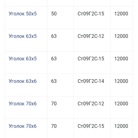
Уголок 50x5
50
Ст09Г2С-15
12000
Уголок 63x5
63
Ст09Г2С-12
12000
Уголок 63x5
63
Ст09Г2С-15
12000
Уголок 63x6
63
Ст09Г2С-14
12000
Уголок 70x6
70
Ст09Г2С-12
12000
Уголок 70x6
70
Ст09Г2С-15
12000