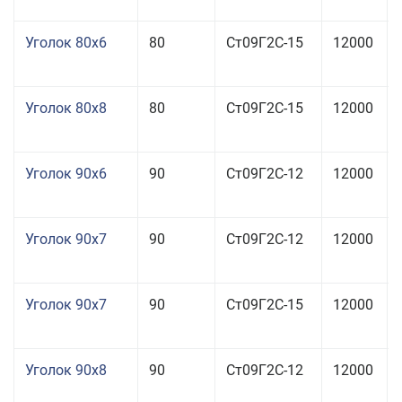
Уголок 80x6
80
Ст09Г2С-15
12000
Уголок 80x8
80
Ст09Г2С-15
12000
Уголок 90x6
90
Ст09Г2С-12
12000
Уголок 90x7
90
Ст09Г2С-12
12000
Уголок 90x7
90
Ст09Г2С-15
12000
Уголок 90x8
90
Ст09Г2С-12
12000