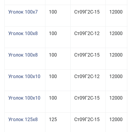
Уголок 100x7
100
Ст09Г2С-15
12000
Уголок 100x8
100
Ст09Г2С-12
12000
Уголок 100x8
100
Ст09Г2С-15
12000
Уголок 100x10
100
Ст09Г2С-12
12000
Уголок 100x10
100
Ст09Г2С-15
12000
Уголок 125x8
125
Ст09Г2С-15
12000