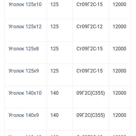
Уголок 125x10
125
Ст09Г2С-15
12000
Уголок 125x12
125
Ст09Г2С-12
12000
Уголок 125x8
125
Ст09Г2С-15
12000
Уголок 125x9
125
Ст09Г2С-15
12000
Уголок 140x10
140
09Г2С(С355)
12000
Уголок 140x9
140
09Г2С(С355)
12000