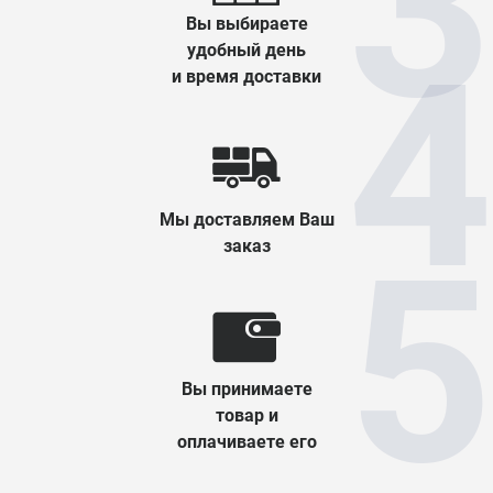
Вы выбираете
удобный день
и время доставки
Мы доставляем Ваш
заказ
Вы принимаете
товар и
оплачиваете его