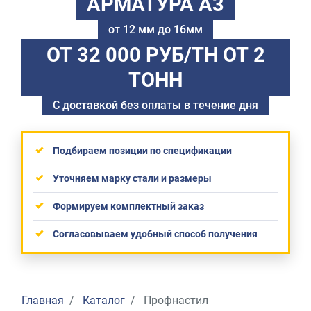
АРМАТУРА А3
от 12 мм до 16мм
ОТ 32 000 РУБ/ТН
ОТ 2
ТОНН
С доставкой без оплаты в течение дня
Подбираем позиции по спецификации
Уточняем марку стали и размеры
Формируем комплектный заказ
Согласовываем удобный способ получения
Главная
Каталог
Профнастил