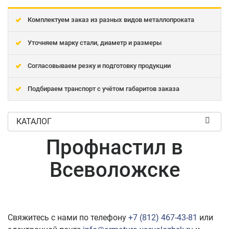
Комплектуем заказ из разных видов металлопроката
Уточняем марку стали, диаметр и размеры
Согласовываем резку и подготовку продукции
Подбираем транспорт с учётом габаритов заказа
КАТАЛОГ
Профнастил в
Всеволожске
Свяжитесь с нами по телефону
+7 (812) 467-43-81
или