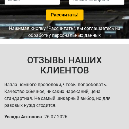
Нажимая кнопку "Рассчитать", вы соглашаетесь на
обработку персональных данных
ОТЗЫВЫ НАШИХ
КЛИЕНТОВ
Взяла немного проволоки, чтобы попробовать.
Качество обычное, никаких нареканий, цена
стандартная. Не самый шикарный выбор, но для
разовых нужд сгодится.
Услада Антонова
26.07.2026