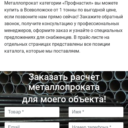
Металлопрокат категории «Профнастил» вы можете
купить в Всеволожске от 1 тонны по выгодной цене,
если позвоните нам прямо сейчас! Закажите обратный
звонок, получите консультацию у профессиональных
менеджеров, оформите заказ и узнайте о специальных
предложениях для снабженцев. В прайс-листе на
отдельных страницах представлены все позиции
каталога, которые мы поставляем.
Заказать расчет
металлопроката
для моего объекта!