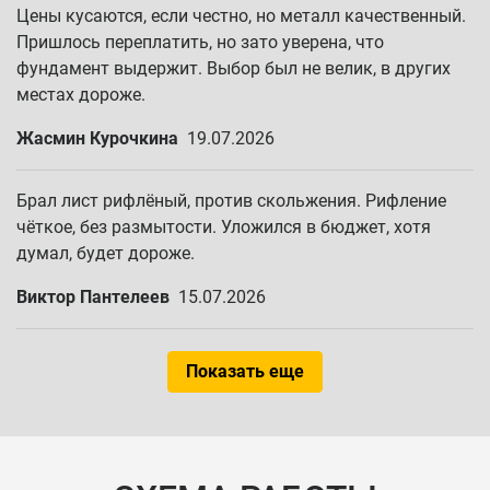
Цены кусаются, если честно, но металл качественный.
Пришлось переплатить, но зато уверена, что
фундамент выдержит. Выбор был не велик, в других
местах дороже.
Жасмин Курочкина
19.07.2026
Брал лист рифлёный, против скольжения. Рифление
чёткое, без размытости. Уложился в бюджет, хотя
думал, будет дороже.
Виктор Пантелеев
15.07.2026
Показать еще