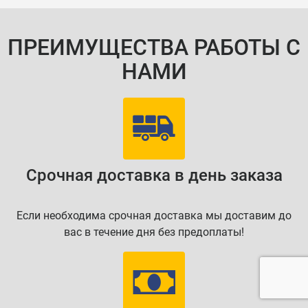
ПРЕИМУЩЕСТВА РАБОТЫ С
НАМИ
Срочная доставка в день заказа
Если необходима срочная доставка мы доставим до
вас в течение дня без предоплаты!