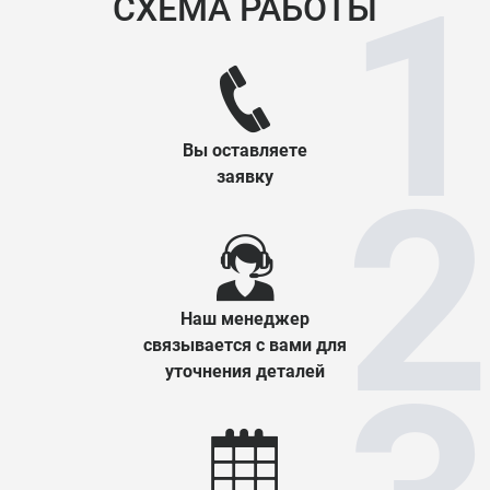
СХЕМА РАБОТЫ
Вы оставляете
заявку
Наш менеджер
связывается с вами для
уточнения деталей