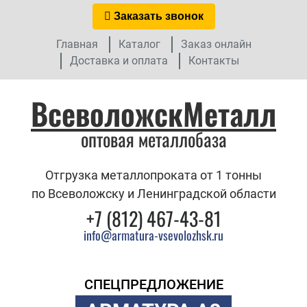
Заказать звонок
Главная
Каталог
Заказ онлайн
Доставка и оплата
Контакты
ВсеволожскМеталл
оптовая металлобаза
Отгрузка металлопроката от 1 тонны
по Всеволожску и Ленинградской области
+7 (812) 467-43-81
info@armatura-vsevolozhsk.ru
СПЕЦПРЕДЛОЖЕНИЕ