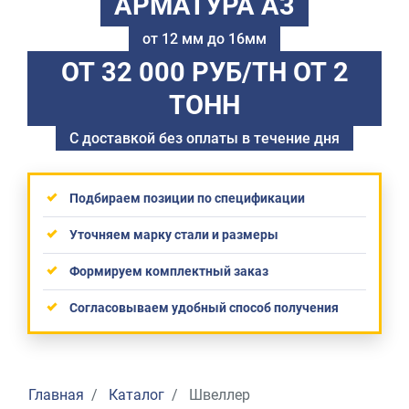
АРМАТУРА А3
от 12 мм до 16мм
ОТ 32 000 РУБ/ТН
ОТ 2
ТОНН
С доставкой без оплаты в течение дня
Подбираем позиции по спецификации
Уточняем марку стали и размеры
Формируем комплектный заказ
Согласовываем удобный способ получения
Главная
Каталог
Швеллер