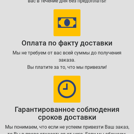
вас в течение дня без предоплаты!
Оплата по факту доставки
Мы не требуем от вас всей суммы до получения
заказа.
Вы платите за то, что мы привезли!
Гарантированное соблюдения
сроков доставки
Мы понимаем, что если не успеем привезти Ваш заказ,