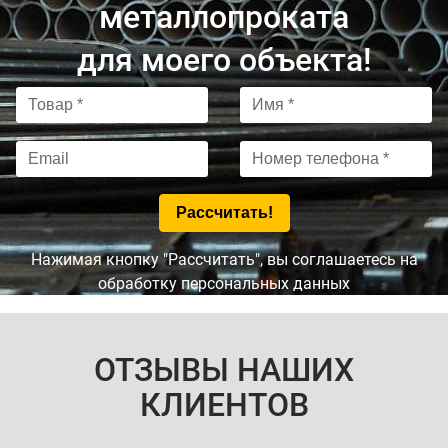
металлопроката
для моего объекта!
Нажимая кнопку "Рассчитать", вы соглашаетесь на
обработку персональных данных
ОТЗЫВЫ НАШИХ
КЛИЕНТОВ