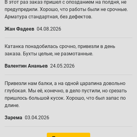
В этот раз заказ пришел с опозданием на полдня, не
предупредили. Хорошо, что работы были не срочные.
Арматура стандартная, без дефектов.
Жан Фадеев
04.08.2026
Катанка понадобилась срочно, привезли в день
заказа. Бухты целые, не размотанные.
Валентин Ананьев
24.05.2026
Привезли нам балки, а на одной царапина довольно
глубокая. Мы её, конечно, в дело пустили, но срезать
пришлось большой кусок. Хорошо, что был запас по
длине.
Зарема
03.04.2026