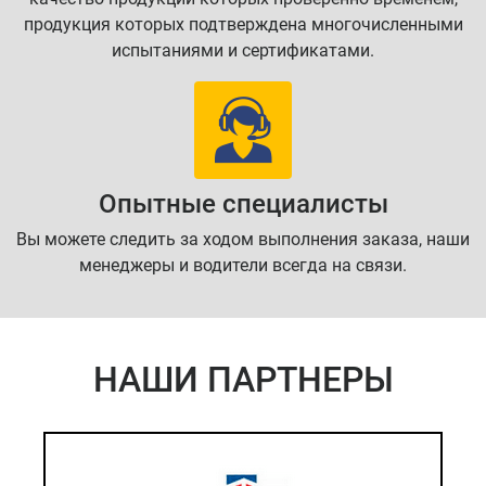
продукция которых подтверждена многочисленными
испытаниями и сертификатами.
Опытные специалисты
Вы можете следить за ходом выполнения заказа, наши
менеджеры и водители всегда на связи.
НАШИ ПАРТНЕРЫ