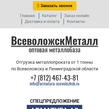
Заказать звонок
Главная
Каталог
Заказ онлайн
Доставка и оплата
Контакты
ВсеволожскМеталл
оптовая металлобаза
Отгрузка металлопроката от 1 тонны
по Всеволожску и Ленинградской области
+7 (812) 467-43-81
info@armatura-vsevolozhsk.ru
СПЕЦПРЕДЛОЖЕНИЕ