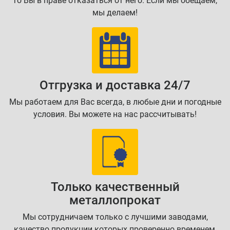
то Вы в праве отказаться от него. Если мы обещаем,
мы делаем!
Отгрузка и доставка 24/7
Мы работаем для Вас всегда, в любые дни и погодные
условия. Вы можете на нас рассчитывать!
Только качественный
металлопрокат
Мы сотрудничаем только с лучшими заводами,
качество продукции которых проверенно временем,