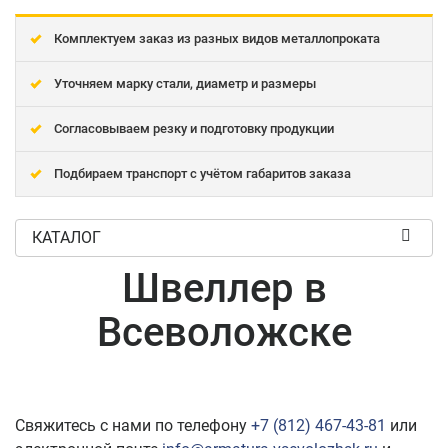
Комплектуем заказ из разных видов металлопроката
Уточняем марку стали, диаметр и размеры
Согласовываем резку и подготовку продукции
Подбираем транспорт с учётом габаритов заказа
КАТАЛОГ
Швеллер в
Всеволожске
Свяжитесь с нами по телефону
+7 (812) 467-43-81
или