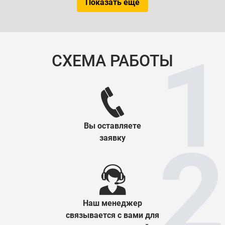
Показать еще
СХЕМА РАБОТЫ
Вы оставляете
заявку
Наш менеджер
связывается с вами для