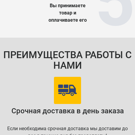
Вы принимаете
товар и
оплачиваете его
ПРЕИМУЩЕСТВА РАБОТЫ С
НАМИ
Срочная доставка в день заказа
Если необходима срочная доставка мы доставим до