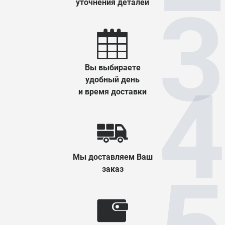
уточнения деталей
Вы выбираете
удобный день
и время доставки
Мы доставляем Ваш
заказ