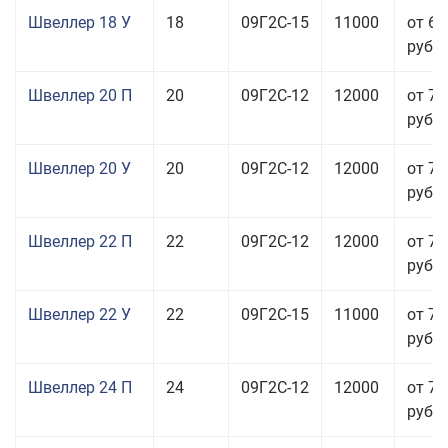
Швеллер 18 У
18
09Г2С-15
11000
от 60
руб.
Швеллер 20 П
20
09Г2С-12
12000
от 76
руб.
Швеллер 20 У
20
09Г2С-12
12000
от 76
руб.
Швеллер 22 П
22
09Г2С-12
12000
от 70
руб.
Швеллер 22 У
22
09Г2С-15
11000
от 70
руб.
Швеллер 24 П
24
09Г2С-12
12000
от 76
руб.