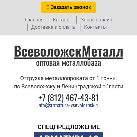
Заказать звонок
Главная
Каталог
Заказ онлайн
Доставка и оплата
Контакты
ВсеволожскМеталл
оптовая металлобаза
Отгрузка металлопроката от 1 тонны
по Всеволожску и Ленинградской области
+7 (812) 467-43-81
info@armatura-vsevolozhsk.ru
СПЕЦПРЕДЛОЖЕНИЕ