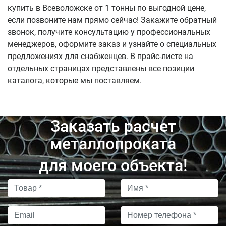
купить в Всеволожске от 1 тонны по выгодной цене,
если позвоните нам прямо сейчас! Закажите обратный
звонок, получите консультацию у профессиональных
менеджеров, оформите заказ и узнайте о специальных
предложениях для снабженцев. В прайс-листе на
отдельных страницах представлены все позиции
каталога, которые мы поставляем.
Заказать расчет
металлопроката
для моего объекта!