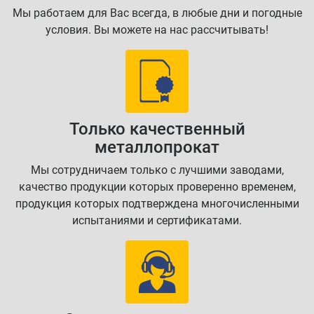
Мы работаем для Вас всегда, в любые дни и погодные
условия. Вы можете на нас рассчитывать!
Только качественный
металлопрокат
Мы сотрудничаем только с лучшими заводами,
качество продукции которых проверенно временем,
продукция которых подтверждена многочисленными
испытаниями и сертификатами.