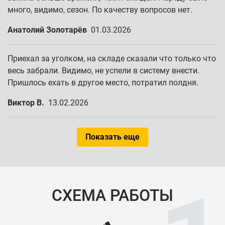
много, видимо, сезон. По качеству вопросов нет.
Анатолий Золотарёв
01.03.2026
Приехал за уголком, на складе сказали что только что
весь забрали. Видимо, не успели в систему внести.
Пришлось ехать в другое место, потратил полдня.
Виктор В.
13.02.2026
Показать еще
СХЕМА РАБОТЫ