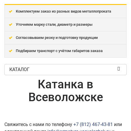
Комплектуем заказ из разных видов металлопроката
Уточняем марку стали, диаметр и размеры
Согласовываем резку и подготовку продукции
Подбираем транспорт с учётом габаритов заказа
КАТАЛОГ
Катанка в
Всеволожске
Свяжитесь с нами по телефону
+7 (812) 467-43-81
или