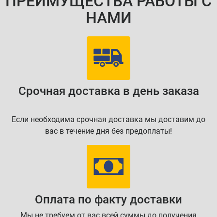
ПРЕИМУЩЕСТВА РАБОТЫ С
НАМИ
Срочная доставка в день заказа
Если необходима срочная доставка мы доставим до
вас в течение дня без предоплаты!
Оплата по факту доставки
Мы не требуем от вас всей суммы до получения