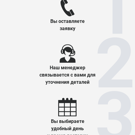
Вы оставляете
заявку
Наш менеджер
связывается с вами для
уточнения деталей
Вы выбираете
удобный день