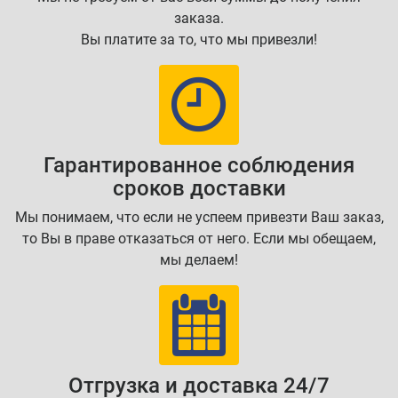
заказа.
Вы платите за то, что мы привезли!
Гарантированное соблюдения
сроков доставки
Мы понимаем, что если не успеем привезти Ваш заказ,
то Вы в праве отказаться от него. Если мы обещаем,
мы делаем!
Отгрузка и доставка 24/7