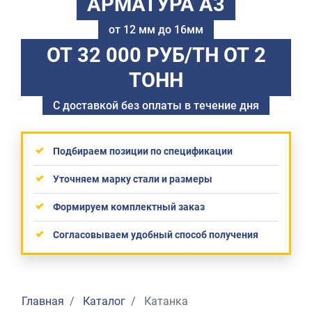
АРМАТУРА А3
от 12 мм до 16мм
ОТ 32 000 РУБ/ТН
ОТ 2
ТОНН
С доставкой без оплаты в течение дня
Подбираем позиции по спецификации
Уточняем марку стали и размеры
Формируем комплектный заказ
Согласовываем удобный способ получения
Главная
Каталог
Катанка