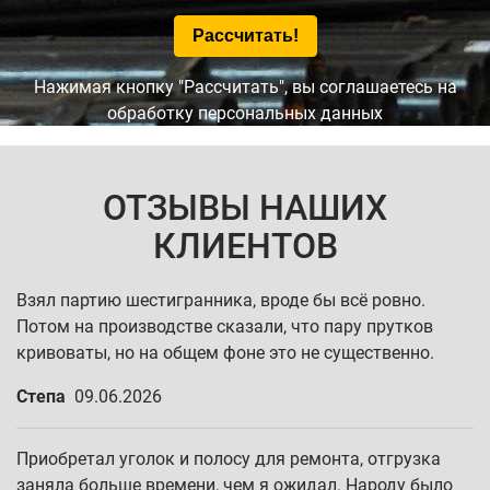
Нажимая кнопку "Рассчитать", вы соглашаетесь на
обработку персональных данных
ОТЗЫВЫ НАШИХ
КЛИЕНТОВ
Взял партию шестигранника, вроде бы всё ровно.
Потом на производстве сказали, что пару прутков
кривоваты, но на общем фоне это не существенно.
Степа
09.06.2026
Приобретал уголок и полосу для ремонта, отгрузка
заняла больше времени, чем я ожидал. Народу было