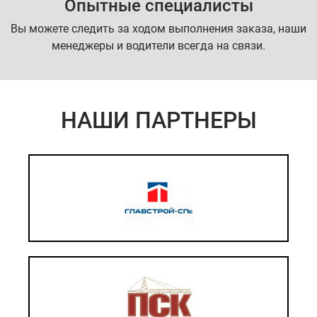
Опытные специалисты
Вы можете следить за ходом выполнения заказа, наши
менеджеры и водители всегда на связи.
НАШИ ПАРТНЕРЫ