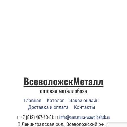
ВсеволожскМеталл
оптовая металлобаза
Главная
Каталог
Заказ онлайн
Доставка и оплата
Контакты
+7 (812) 467-43-81;
info@armatura-vsevolozhsk.ru
Ленинградская обл., Всеволожский р-н, г.