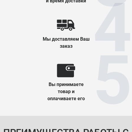
и время доставки
Мы доставляем Ваш
заказ
Вы принимаете
товар и
оплачиваете его