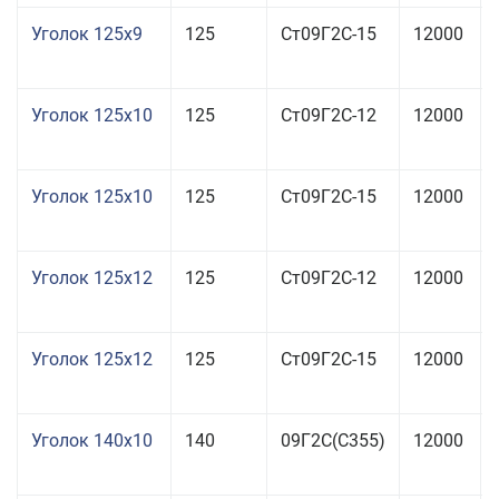
Уголок 125x9
125
Ст09Г2С-15
12000
Уголок 125x10
125
Ст09Г2С-12
12000
Уголок 125x10
125
Ст09Г2С-15
12000
Уголок 125x12
125
Ст09Г2С-12
12000
Уголок 125x12
125
Ст09Г2С-15
12000
Уголок 140x10
140
09Г2С(С355)
12000