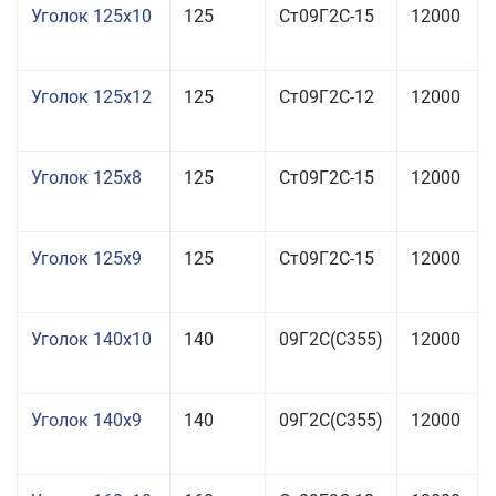
Уголок 125x10
125
Ст09Г2С-15
12000
Уголок 125x12
125
Ст09Г2С-12
12000
Уголок 125x8
125
Ст09Г2С-15
12000
Уголок 125x9
125
Ст09Г2С-15
12000
Уголок 140x10
140
09Г2С(С355)
12000
Уголок 140x9
140
09Г2С(С355)
12000