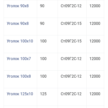
Уголок 90x8
90
Ст09Г2С-12
12000
Уголок 90x8
90
Ст09Г2С-15
12000
Уголок 100x10
100
Ст09Г2С-15
12000
Уголок 100x7
100
Ст09Г2С-12
12000
Уголок 100x8
100
Ст09Г2С-12
12000
Уголок 125x10
125
Ст09Г2С-12
12000