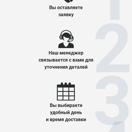
Вы оставляете
заявку
Наш менеджер
связывается с вами для
уточнения деталей
Вы выбираете
удобный день
и время доставки