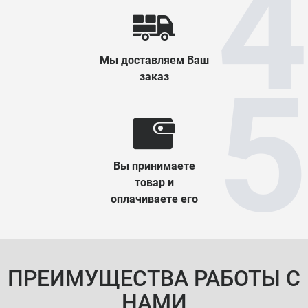
Мы доставляем Ваш
заказ
Вы принимаете
товар и
оплачиваете его
ПРЕИМУЩЕСТВА РАБОТЫ С
НАМИ