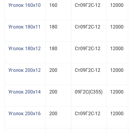
Уголок 160x10
160
Ст09Г2С-12
12000
Уголок 180x11
180
Ст09Г2С-12
12000
Уголок 180x12
180
Ст09Г2С-12
12000
Уголок 200x12
200
Ст09Г2С-12
12000
Уголок 200x14
200
09Г2С(С355)
12000
Уголок 200x16
200
Ст09Г2С-12
12000