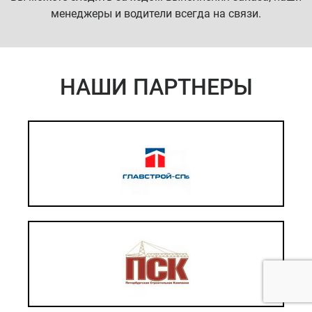
менеджеры и водители всегда на связи.
НАШИ ПАРТНЕРЫ