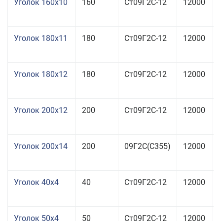
Уголок 160x10
160
Ст09Г2С-12
12000
Уголок 180x11
180
Ст09Г2С-12
12000
Уголок 180x12
180
Ст09Г2С-12
12000
Уголок 200x12
200
Ст09Г2С-12
12000
Уголок 200x14
200
09Г2С(С355)
12000
Уголок 40x4
40
Ст09Г2С-12
12000
Уголок 50x4
50
Ст09Г2С-12
12000