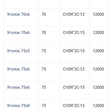
Уголок 70x6
70
Ст09Г2С-12
12000
Уголок 70x6
70
Ст09Г2С-15
12000
Уголок 75x5
75
Ст09Г2С-15
12000
Уголок 75x6
75
Ст09Г2С-12
12000
Уголок 75x6
75
Ст09Г2С-15
12000
Уголок 75x8
75
Ст09Г2С-15
12000