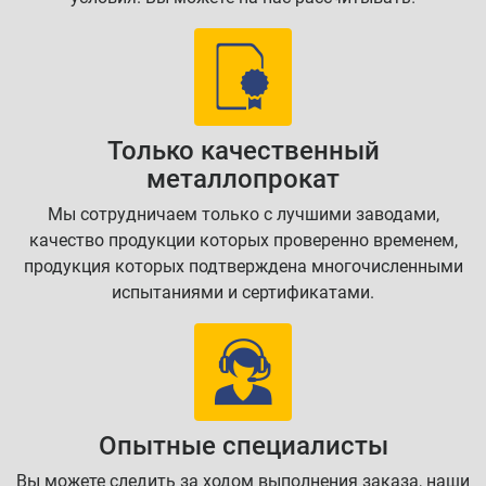
Только качественный
металлопрокат
Мы сотрудничаем только с лучшими заводами,
качество продукции которых проверенно временем,
продукция которых подтверждена многочисленными
испытаниями и сертификатами.
Опытные специалисты
Вы можете следить за ходом выполнения заказа, наши