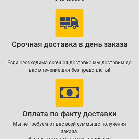
Срочная доставка в день заказа
Если необходима срочная доставка мы доставим до
вас в течение дня без предоплаты!
Оплата по факту доставки
Мы не требуем от вас всей суммы до получения
заказа.
Вы платите за то, что мы привезли!