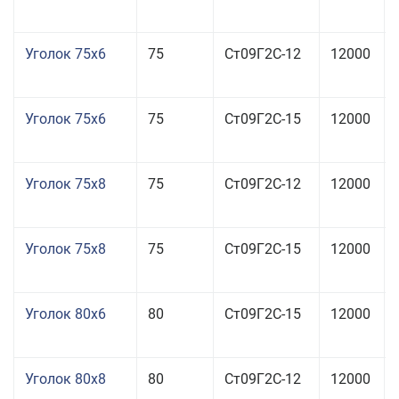
Уголок 75x6
75
Ст09Г2С-12
12000
Уголок 75x6
75
Ст09Г2С-15
12000
Уголок 75x8
75
Ст09Г2С-12
12000
Уголок 75x8
75
Ст09Г2С-15
12000
Уголок 80x6
80
Ст09Г2С-15
12000
Уголок 80x8
80
Ст09Г2С-12
12000