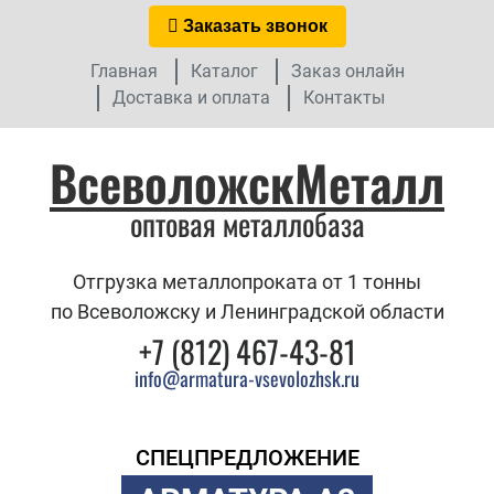
Заказать звонок
Главная
Каталог
Заказ онлайн
Доставка и оплата
Контакты
ВсеволожскМеталл
оптовая металлобаза
Отгрузка металлопроката от 1 тонны
по Всеволожску и Ленинградской области
+7 (812) 467-43-81
info@armatura-vsevolozhsk.ru
СПЕЦПРЕДЛОЖЕНИЕ