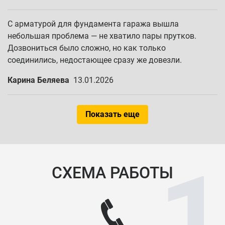
С арматурой для фундамента гаража вышла
небольшая проблема — не хватило пары прутков.
Дозвониться было сложно, но как только
соединились, недостающее сразу же довезли.
Карина Беляева
13.01.2026
Показать еще
СХЕМА РАБОТЫ