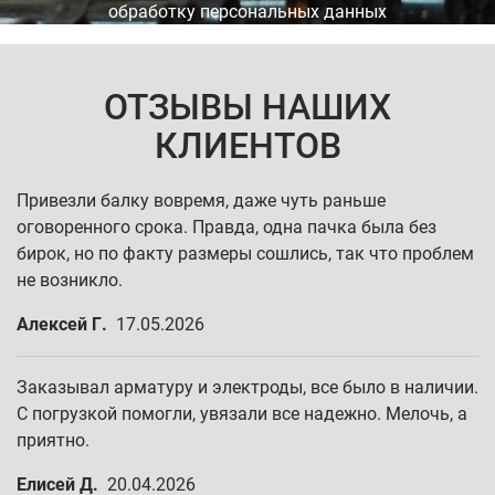
обработку персональных данных
ОТЗЫВЫ НАШИХ
КЛИЕНТОВ
Привезли балку вовремя, даже чуть раньше
оговоренного срока. Правда, одна пачка была без
бирок, но по факту размеры сошлись, так что проблем
не возникло.
Алексей Г.
17.05.2026
Заказывал арматуру и электроды, все было в наличии.
С погрузкой помогли, увязали все надежно. Мелочь, а
приятно.
Елисей Д.
20.04.2026