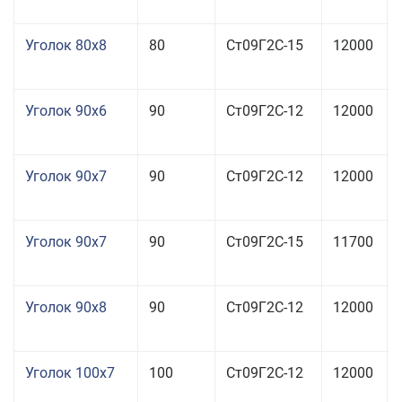
Уголок 80x8
80
Ст09Г2С-15
12000
Уголок 90x6
90
Ст09Г2С-12
12000
Уголок 90x7
90
Ст09Г2С-12
12000
Уголок 90x7
90
Ст09Г2С-15
11700
Уголок 90x8
90
Ст09Г2С-12
12000
Уголок 100x7
100
Ст09Г2С-12
12000