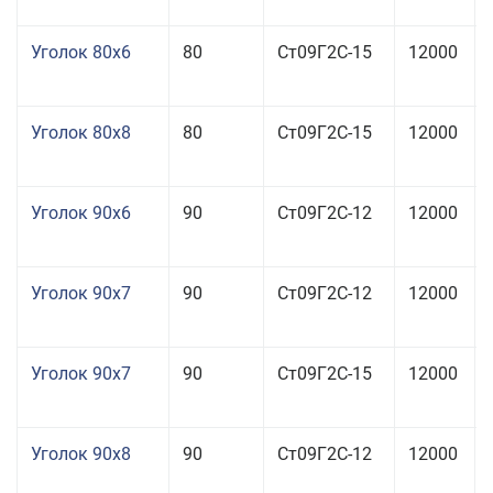
Уголок 80x6
80
Ст09Г2С-15
12000
Уголок 80x8
80
Ст09Г2С-15
12000
Уголок 90x6
90
Ст09Г2С-12
12000
Уголок 90x7
90
Ст09Г2С-12
12000
Уголок 90x7
90
Ст09Г2С-15
12000
Уголок 90x8
90
Ст09Г2С-12
12000