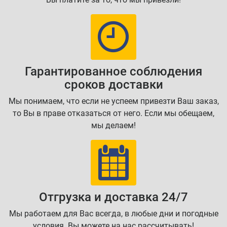
Гарантированное соблюдения
сроков доставки
Мы понимаем, что если не успеем привезти Ваш заказ,
то Вы в праве отказаться от него. Если мы обещаем,
мы делаем!
Отгрузка и доставка 24/7
Мы работаем для Вас всегда, в любые дни и погодные
условия. Вы можете на нас рассчитывать!