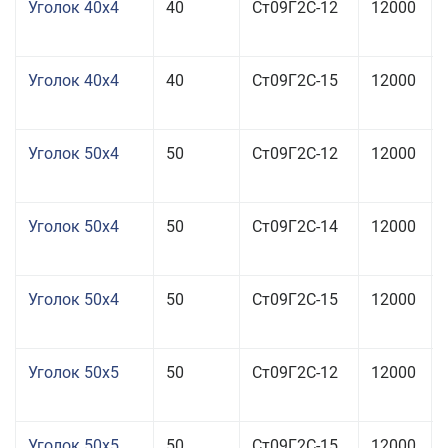
Уголок 40x4
40
Ст09Г2С-12
12000
Уголок 40x4
40
Ст09Г2С-15
12000
Уголок 50x4
50
Ст09Г2С-12
12000
Уголок 50x4
50
Ст09Г2С-14
12000
Уголок 50x4
50
Ст09Г2С-15
12000
Уголок 50x5
50
Ст09Г2С-12
12000
Уголок 50x5
50
Ст09Г2С-15
12000