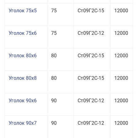
Уголок 75x5
75
Ст09Г2С-15
12000
Уголок 75x6
75
Ст09Г2С-12
12000
Уголок 80x6
80
Ст09Г2С-15
12000
Уголок 80x8
80
Ст09Г2С-15
12000
Уголок 90x6
90
Ст09Г2С-12
12000
Уголок 90x7
90
Ст09Г2С-12
12000