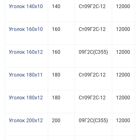
Уголок 140x10
140
Ст09Г2С-12
12000
Уголок 160x10
160
Ст09Г2С-12
12000
Уголок 160x12
160
09Г2С(С355)
12000
Уголок 180x11
180
Ст09Г2С-12
12000
Уголок 180x12
180
Ст09Г2С-12
12000
Уголок 200x12
200
09Г2С(С355)
12000