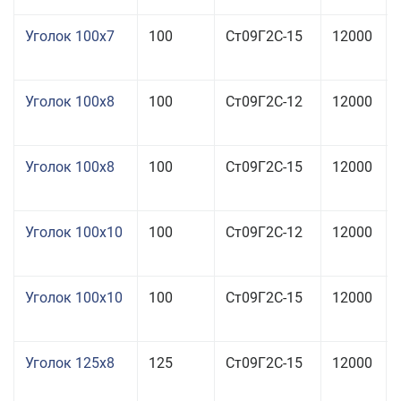
Уголок 100x7
100
Ст09Г2С-15
12000
Уголок 100x8
100
Ст09Г2С-12
12000
Уголок 100x8
100
Ст09Г2С-15
12000
Уголок 100x10
100
Ст09Г2С-12
12000
Уголок 100x10
100
Ст09Г2С-15
12000
Уголок 125x8
125
Ст09Г2С-15
12000