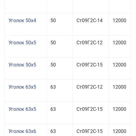
Уголок 50x4
50
Ст09Г2С-14
12000
Уголок 50x5
50
Ст09Г2С-12
12000
Уголок 50x5
50
Ст09Г2С-15
12000
Уголок 63x5
63
Ст09Г2С-12
12000
Уголок 63x5
63
Ст09Г2С-15
12000
Уголок 63x6
63
Ст09Г2С-15
12000