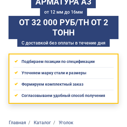
АРМАТУРА А3
от 12 мм до 16мм
ОТ 32 000 РУБ/ТН
ОТ 2
ТОНН
С доставкой без оплаты в течение дня
Подбираем позиции по спецификации
Уточняем марку стали и размеры
Формируем комплектный заказ
Согласовываем удобный способ получения
Главная
Каталог
Уголок