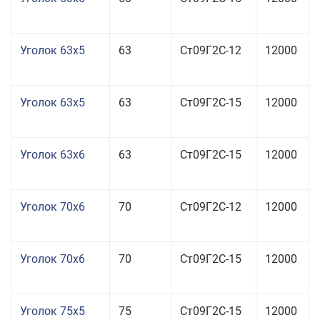
Уголок 63x5
63
Ст09Г2С-12
12000
Уголок 63x5
63
Ст09Г2С-15
12000
Уголок 63x6
63
Ст09Г2С-15
12000
Уголок 70x6
70
Ст09Г2С-12
12000
Уголок 70x6
70
Ст09Г2С-15
12000
Уголок 75x5
75
Ст09Г2С-15
12000