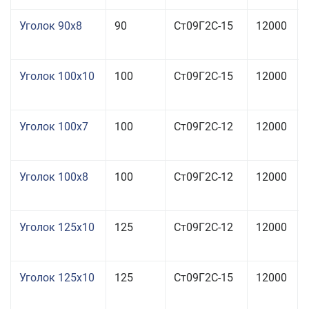
Уголок 90x8
90
Ст09Г2С-15
12000
Уголок 100x10
100
Ст09Г2С-15
12000
Уголок 100x7
100
Ст09Г2С-12
12000
Уголок 100x8
100
Ст09Г2С-12
12000
Уголок 125x10
125
Ст09Г2С-12
12000
Уголок 125x10
125
Ст09Г2С-15
12000