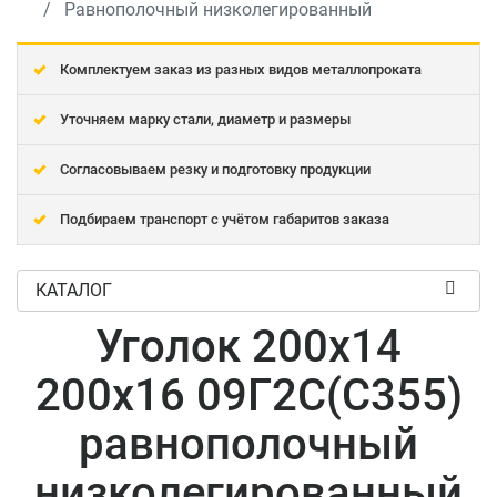
Равнополочный низколегированный
Комплектуем заказ из разных видов металлопроката
Уточняем марку стали, диаметр и размеры
Согласовываем резку и подготовку продукции
Подбираем транспорт с учётом габаритов заказа
КАТАЛОГ
Уголок 200x14
200x16 09Г2С(С355)
равнополочный
низколегированный