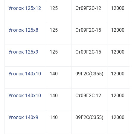
Уголок 125x12
125
Ст09Г2С-12
12000
Уголок 125x8
125
Ст09Г2С-15
12000
Уголок 125x9
125
Ст09Г2С-15
12000
Уголок 140x10
140
09Г2С(С355)
12000
Уголок 140x10
140
Ст09Г2С-12
12000
Уголок 140x9
140
09Г2С(С355)
12000