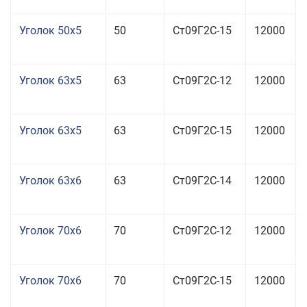
Уголок 50x5
50
Ст09Г2С-15
12000
Уголок 63x5
63
Ст09Г2С-12
12000
Уголок 63x5
63
Ст09Г2С-15
12000
Уголок 63x6
63
Ст09Г2С-14
12000
Уголок 70x6
70
Ст09Г2С-12
12000
Уголок 70x6
70
Ст09Г2С-15
12000