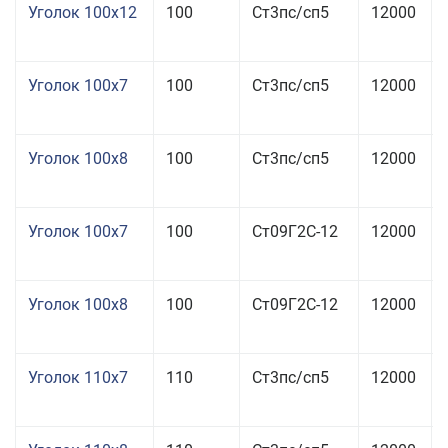
Уголок 100x12
100
Ст3пс/сп5
12000
Уголок 100x7
100
Ст3пс/сп5
12000
Уголок 100x8
100
Ст3пс/сп5
12000
Уголок 100x7
100
Ст09Г2С-12
12000
Уголок 100x8
100
Ст09Г2С-12
12000
Уголок 110x7
110
Ст3пс/сп5
12000