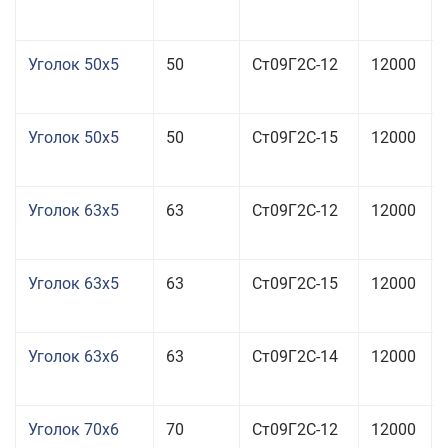
Уголок 50x5
50
Ст09Г2С-12
12000
Уголок 50x5
50
Ст09Г2С-15
12000
Уголок 63x5
63
Ст09Г2С-12
12000
Уголок 63x5
63
Ст09Г2С-15
12000
Уголок 63x6
63
Ст09Г2С-14
12000
Уголок 70x6
70
Ст09Г2С-12
12000