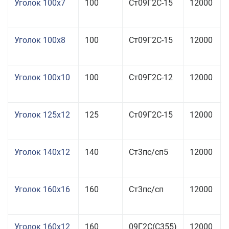
Уголок 100x7
100
Ст09Г2С-15
12000
Уголок 100x8
100
Ст09Г2С-15
12000
Уголок 100x10
100
Ст09Г2С-12
12000
Уголок 125x12
125
Ст09Г2С-15
12000
Уголок 140x12
140
Ст3пс/сп5
12000
Уголок 160x16
160
Ст3пс/сп
12000
Уголок 160x12
160
09Г2С(С355)
12000