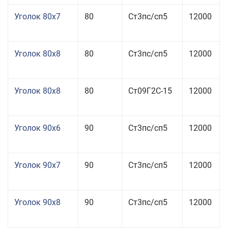
Уголок 80x7
80
Ст3пс/сп5
12000
Уголок 80x8
80
Ст3пс/сп5
12000
Уголок 80x8
80
Ст09Г2С-15
12000
Уголок 90x6
90
Ст3пс/сп5
12000
Уголок 90x7
90
Ст3пс/сп5
12000
Уголок 90x8
90
Ст3пс/сп5
12000