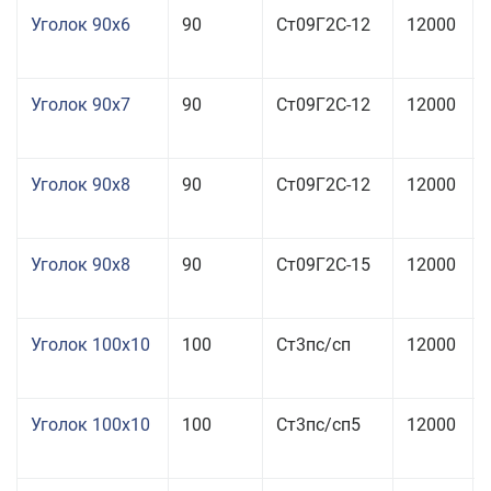
Уголок 90x6
90
Ст09Г2С-12
12000
Уголок 90x7
90
Ст09Г2С-12
12000
Уголок 90x8
90
Ст09Г2С-12
12000
Уголок 90x8
90
Ст09Г2С-15
12000
Уголок 100x10
100
Ст3пс/сп
12000
Уголок 100x10
100
Ст3пс/сп5
12000