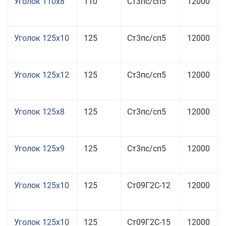
Уголок 110x8
110
Ст3пс/сп5
12000
Уголок 125x10
125
Ст3пс/сп5
12000
Уголок 125x12
125
Ст3пс/сп5
12000
Уголок 125x8
125
Ст3пс/сп5
12000
Уголок 125x9
125
Ст3пс/сп5
12000
Уголок 125x10
125
Ст09Г2С-12
12000
Уголок 125x10
125
Ст09Г2С-15
12000