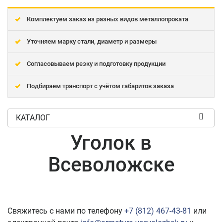
Комплектуем заказ из разных видов металлопроката
Уточняем марку стали, диаметр и размеры
Согласовываем резку и подготовку продукции
Подбираем транспорт с учётом габаритов заказа
КАТАЛОГ
Уголок в
Всеволожске
Свяжитесь с нами по телефону
+7 (812) 467-43-81
или