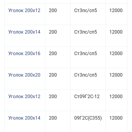
Уголок 200x12
200
Ст3пс/сп5
12000
Уголок 200x14
200
Ст3пс/сп5
12000
Уголок 200x16
200
Ст3пс/сп5
12000
Уголок 200x20
200
Ст3пс/сп5
12000
Уголок 200x12
200
Ст09Г2С-12
12000
Уголок 200x14
200
09Г2С(С355)
12000