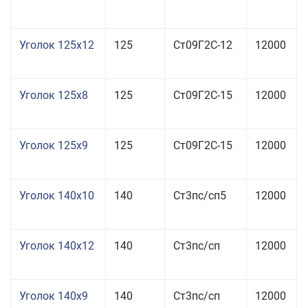
Уголок 125x12
125
Ст09Г2С-12
12000
Уголок 125x8
125
Ст09Г2С-15
12000
Уголок 125x9
125
Ст09Г2С-15
12000
Уголок 140x10
140
Ст3пс/сп5
12000
Уголок 140x12
140
Ст3пс/сп
12000
Уголок 140x9
140
Ст3пс/сп
12000