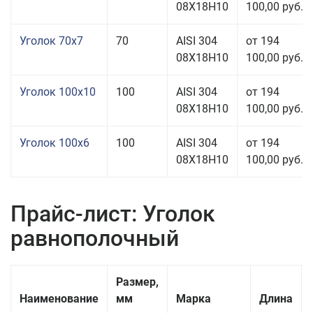
08Х18Н10
100,00 руб.
Уголок 70x7
70
AISI 304
от 194
08Х18Н10
100,00 руб.
Уголок 100x10
100
AISI 304
от 194
08Х18Н10
100,00 руб.
Уголок 100x6
100
AISI 304
от 194
08Х18Н10
100,00 руб.
Прайс-лист: Уголок
равнополочный
Размер,
Наименование
мм
Марка
Длина