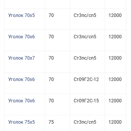
Уголок 70x5
70
Ст3пс/сп5
12000
Уголок 70x6
70
Ст3пс/сп5
12000
Уголок 70x7
70
Ст3пс/сп5
12000
Уголок 70x6
70
Ст09Г2С-12
12000
Уголок 70x6
70
Ст09Г2С-15
12000
Уголок 75x5
75
Ст3пс/сп5
12000