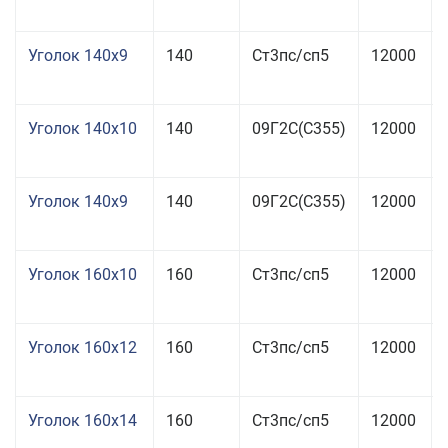
Уголок 140x9
140
Ст3пс/сп5
12000
Уголок 140x10
140
09Г2С(С355)
12000
Уголок 140x9
140
09Г2С(С355)
12000
Уголок 160x10
160
Ст3пс/сп5
12000
Уголок 160x12
160
Ст3пс/сп5
12000
Уголок 160x14
160
Ст3пс/сп5
12000