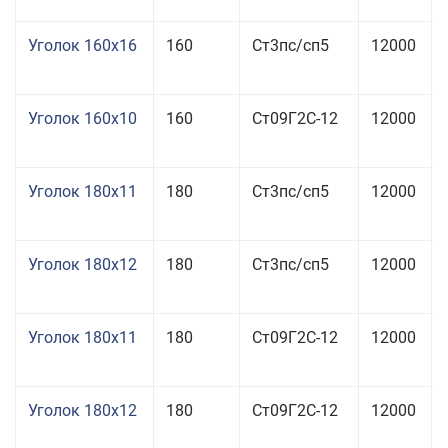
Уголок 160x16
160
Ст3пс/сп5
12000
Уголок 160x10
160
Ст09Г2С-12
12000
Уголок 180x11
180
Ст3пс/сп5
12000
Уголок 180x12
180
Ст3пс/сп5
12000
Уголок 180x11
180
Ст09Г2С-12
12000
Уголок 180x12
180
Ст09Г2С-12
12000