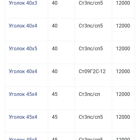
Уголок 40x3
40
Ст3пс/сп5
12000
Уголок 40x4
40
Ст3пс/сп5
12000
Уголок 40x5
40
Ст3пс/сп5
12000
Уголок 40x4
40
Ст09Г2С-12
12000
Уголок 45x4
45
Ст3пс/сп
12000
Уголок 45x4
45
Ст3пс/сп5
12000
Уголок 45x5
45
Ст3пс/сп5
12000