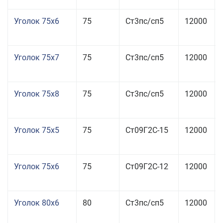
Уголок 75x6
75
Ст3пс/сп5
12000
Уголок 75x7
75
Ст3пс/сп5
12000
Уголок 75x8
75
Ст3пс/сп5
12000
Уголок 75x5
75
Ст09Г2С-15
12000
Уголок 75x6
75
Ст09Г2С-12
12000
Уголок 80x6
80
Ст3пс/сп5
12000