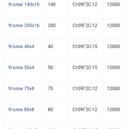
Уголок 140x10
140
Ст09Г2С-12
12000
Уголок 200x16
200
Ст09Г2С-12
12000
Уголок 40x4
40
Ст09Г2С-15
12000
Уголок 50x4
50
Ст09Г2С-15
12000
Уголок 75x8
75
Ст09Г2С-12
12000
Уголок 80x8
80
Ст09Г2С-12
12000