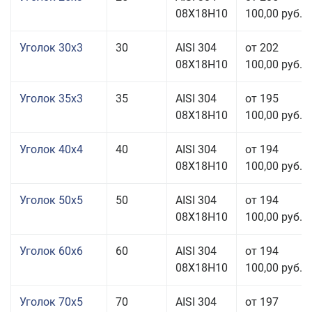
08Х18Н10
100,00 руб.
Уголок 30x3
30
AISI 304
от 202
08Х18Н10
100,00 руб.
Уголок 35x3
35
AISI 304
от 195
08Х18Н10
100,00 руб.
Уголок 40x4
40
AISI 304
от 194
08Х18Н10
100,00 руб.
Уголок 50x5
50
AISI 304
от 194
08Х18Н10
100,00 руб.
Уголок 60x6
60
AISI 304
от 194
08Х18Н10
100,00 руб.
Уголок 70x5
70
AISI 304
от 197