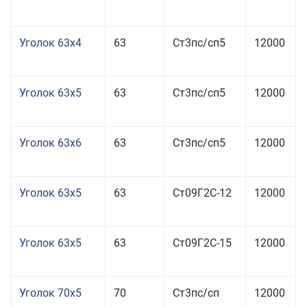
Уголок 63x4
63
Ст3пс/сп5
12000
Уголок 63x5
63
Ст3пс/сп5
12000
Уголок 63x6
63
Ст3пс/сп5
12000
Уголок 63x5
63
Ст09Г2С-12
12000
Уголок 63x5
63
Ст09Г2С-15
12000
Уголок 70x5
70
Ст3пс/сп
12000