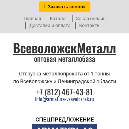
Заказать звонок
Главная
Каталог
Заказ онлайн
Доставка и оплата
Контакты
ВсеволожскМеталл
оптовая металлобаза
Отгрузка металлопроката от 1 тонны
по Всеволожску и Ленинградской области
+7 (812) 467-43-81
info@armatura-vsevolozhsk.ru
СПЕЦПРЕДЛОЖЕНИЕ