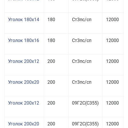
Уголок 180x14
180
Ст3пс/сп
12000
Уголок 180x16
180
Ст3пс/сп
12000
Уголок 200x12
200
Ст3пс/сп
12000
Уголок 200x20
200
Ст3пс/сп
12000
Уголок 200x12
200
09Г2С(С355)
12000
Уголок 200x20
200
09Г2С(С355)
12000