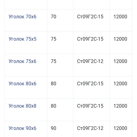
Уголок 70x6
70
Ст09Г2С-15
12000
Уголок 75x5
75
Ст09Г2С-15
12000
Уголок 75x6
75
Ст09Г2С-12
12000
Уголок 80x6
80
Ст09Г2С-15
12000
Уголок 80x8
80
Ст09Г2С-15
12000
Уголок 90x6
90
Ст09Г2С-12
12000