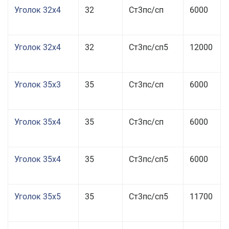
Уголок 32x4
32
Ст3пс/сп
6000
Уголок 32x4
32
Ст3пс/сп5
12000
Уголок 35x3
35
Ст3пс/сп
6000
Уголок 35x4
35
Ст3пс/сп
6000
Уголок 35x4
35
Ст3пс/сп5
6000
Уголок 35x5
35
Ст3пс/сп5
11700