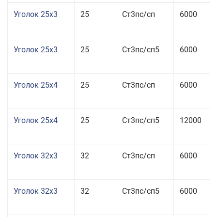
Уголок 25x3
25
Ст3пс/сп
6000
Уголок 25x3
25
Ст3пс/сп5
6000
Уголок 25x4
25
Ст3пс/сп
6000
Уголок 25x4
25
Ст3пс/сп5
12000
Уголок 32x3
32
Ст3пс/сп
6000
Уголок 32x3
32
Ст3пс/сп5
6000