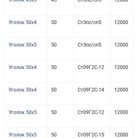
Уголок 50x4
50
Ст3пс/сп5
12000
Уголок 50x5
50
Ст3пс/сп5
12000
Уголок 50x4
50
Ст09Г2С-12
12000
Уголок 50x4
50
Ст09Г2С-14
12000
Уголок 50x5
50
Ст09Г2С-12
12000
Уголок 50x5
50
Ст09Г2С-15
12000