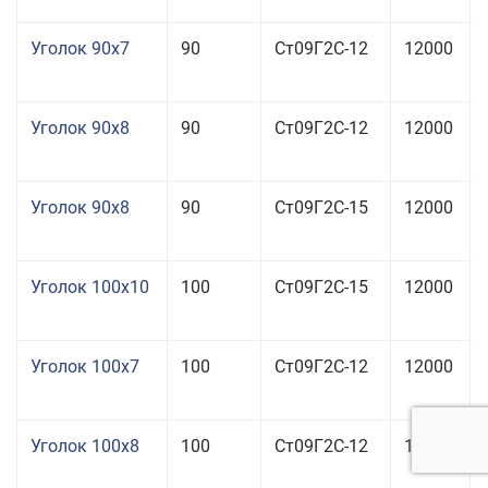
Уголок 90x7
90
Ст09Г2С-12
12000
Уголок 90x8
90
Ст09Г2С-12
12000
Уголок 90x8
90
Ст09Г2С-15
12000
Уголок 100x10
100
Ст09Г2С-15
12000
Уголок 100x7
100
Ст09Г2С-12
12000
Уголок 100x8
100
Ст09Г2С-12
12000