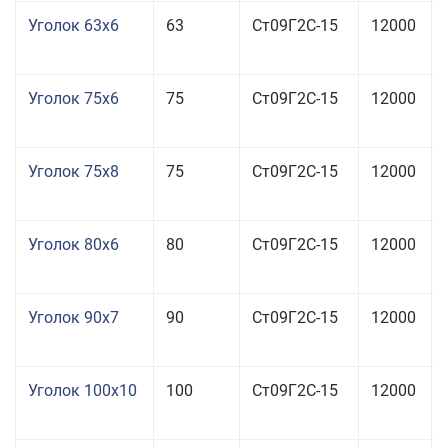
Уголок 63x6
63
Ст09Г2С-15
12000
Уголок 75x6
75
Ст09Г2С-15
12000
Уголок 75x8
75
Ст09Г2С-15
12000
Уголок 80x6
80
Ст09Г2С-15
12000
Уголок 90x7
90
Ст09Г2С-15
12000
Уголок 100x10
100
Ст09Г2С-15
12000