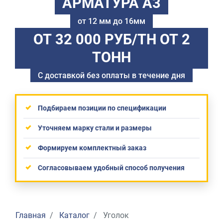
АРМАТУРА А3
от 12 мм до 16мм
ОТ 32 000 РУБ/ТН
ОТ 2
ТОНН
С доставкой без оплаты в течение дня
Подбираем позиции по спецификации
Уточняем марку стали и размеры
Формируем комплектный заказ
Согласовываем удобный способ получения
Главная
Каталог
Уголок