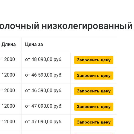
полочный низколегированный
Длина
Цена за
12000
от 48 090,00 руб.
Запросить цену
12000
от 46 590,00 руб.
Запросить цену
12000
от 46 590,00 руб.
Запросить цену
12000
от 47 090,00 руб.
Запросить цену
12000
от 47 090,00 руб.
Запросить цену