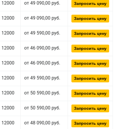
12000
от 49 090,00 руб.
Запросить цену
12000
от 49 090,00 руб.
Запросить цену
12000
от 49 590,00 руб.
Запросить цену
12000
от 46 090,00 руб.
Запросить цену
12000
от 46 090,00 руб.
Запросить цену
12000
от 49 590,00 руб.
Запросить цену
12000
от 50 590,00 руб.
Запросить цену
12000
от 50 590,00 руб.
Запросить цену
12000
от 48 090,00 руб.
Запросить цену