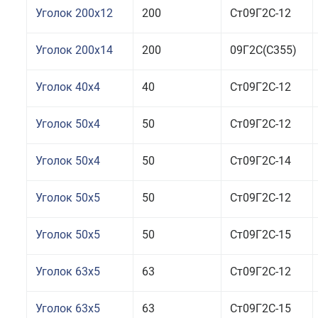
Уголок 200x12
200
Ст09Г2С-12
Уголок 200x14
200
09Г2С(С355)
Уголок 40x4
40
Ст09Г2С-12
Уголок 50x4
50
Ст09Г2С-12
Уголок 50x4
50
Ст09Г2С-14
Уголок 50x5
50
Ст09Г2С-12
Уголок 50x5
50
Ст09Г2С-15
Уголок 63x5
63
Ст09Г2С-12
Уголок 63x5
63
Ст09Г2С-15