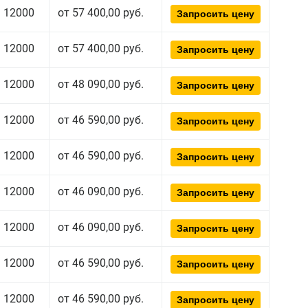
12000
от 57 400,00 руб.
Запросить цену
12000
от 57 400,00 руб.
Запросить цену
12000
от 48 090,00 руб.
Запросить цену
12000
от 46 590,00 руб.
Запросить цену
12000
от 46 590,00 руб.
Запросить цену
12000
от 46 090,00 руб.
Запросить цену
12000
от 46 090,00 руб.
Запросить цену
12000
от 46 590,00 руб.
Запросить цену
12000
от 46 590,00 руб.
Запросить цену