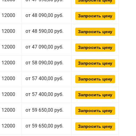
Запросить цену
12000
от 48 090,00 руб.
Запросить цену
12000
от 48 590,00 руб.
Запросить цену
12000
от 47 090,00 руб.
Запросить цену
12000
от 58 090,00 руб.
Запросить цену
12000
от 57 400,00 руб.
Запросить цену
12000
от 57 400,00 руб.
Запросить цену
12000
от 59 650,00 руб.
Запросить цену
12000
от 59 650,00 руб.
Запросить цену