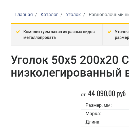
Главная
Каталог
Уголок
Равнополочный н
Комплектуем заказ из разных видов
Уточня
металлопроката
разме
Уголок 50x5 200x20 
низколегированный 
44 090,00 руб
от
Размер, мм:
Марка:
Длина: