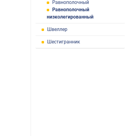
Равнополочный
Равнополочный
низколегированный
Швеллер
Шестигранник