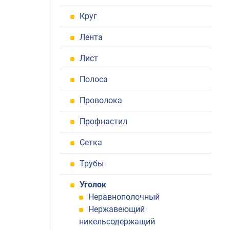
Круг
Лента
Лист
Полоса
Проволока
Профнастил
Сетка
Трубы
Уголок
Неравнополочный
Нержавеющий
никельсодержащий