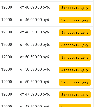
12000
от 48 090,00 руб.
Запросить цену
12000
от 46 090,00 руб.
Запросить цену
12000
от 46 590,00 руб.
Запросить цену
12000
от 46 590,00 руб.
Запросить цену
12000
от 50 590,00 руб.
Запросить цену
12000
от 50 590,00 руб.
Запросить цену
12000
от 50 590,00 руб.
Запросить цену
12000
от 47 590,00 руб.
Запросить цену
12000
от 47 590,00 руб.