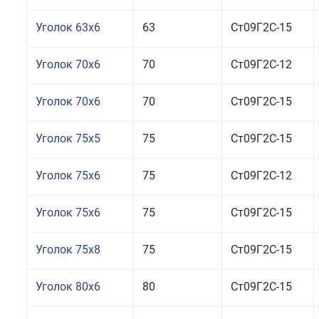
Уголок 63x6
63
Ст09Г2С-15
Уголок 70x6
70
Ст09Г2С-12
Уголок 70x6
70
Ст09Г2С-15
Уголок 75x5
75
Ст09Г2С-15
Уголок 75x6
75
Ст09Г2С-12
Уголок 75x6
75
Ст09Г2С-15
Уголок 75x8
75
Ст09Г2С-15
Уголок 80x6
80
Ст09Г2С-15