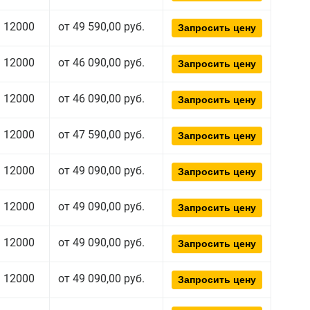
12000
от 49 590,00 руб.
Запросить цену
12000
от 46 090,00 руб.
Запросить цену
12000
от 46 090,00 руб.
Запросить цену
12000
от 47 590,00 руб.
Запросить цену
12000
от 49 090,00 руб.
Запросить цену
12000
от 49 090,00 руб.
Запросить цену
12000
от 49 090,00 руб.
Запросить цену
12000
от 49 090,00 руб.
Запросить цену