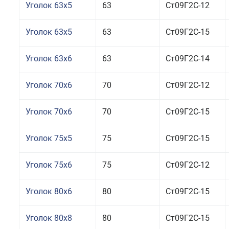
Уголок 63x5
63
Ст09Г2С-12
Уголок 63x5
63
Ст09Г2С-15
Уголок 63x6
63
Ст09Г2С-14
Уголок 70x6
70
Ст09Г2С-12
Уголок 70x6
70
Ст09Г2С-15
Уголок 75x5
75
Ст09Г2С-15
Уголок 75x6
75
Ст09Г2С-12
Уголок 80x6
80
Ст09Г2С-15
Уголок 80x8
80
Ст09Г2С-15