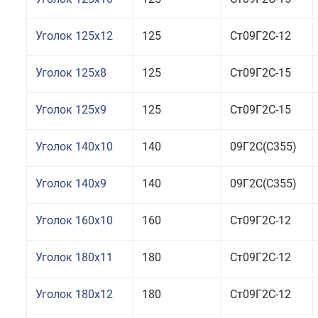
Уголок 125x12
125
Ст09Г2С-12
Уголок 125x8
125
Ст09Г2С-15
Уголок 125x9
125
Ст09Г2С-15
Уголок 140x10
140
09Г2С(С355)
Уголок 140x9
140
09Г2С(С355)
Уголок 160x10
160
Ст09Г2С-12
Уголок 180x11
180
Ст09Г2С-12
Уголок 180x12
180
Ст09Г2С-12