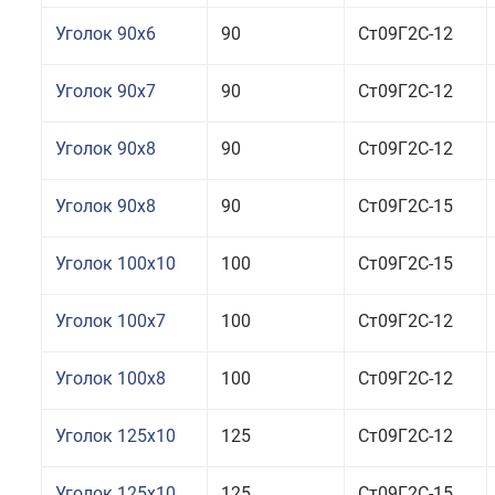
Уголок 90x6
90
Ст09Г2С-12
Уголок 90x7
90
Ст09Г2С-12
Уголок 90x8
90
Ст09Г2С-12
Уголок 90x8
90
Ст09Г2С-15
Уголок 100x10
100
Ст09Г2С-15
Уголок 100x7
100
Ст09Г2С-12
Уголок 100x8
100
Ст09Г2С-12
Уголок 125x10
125
Ст09Г2С-12
Уголок 125x10
125
Ст09Г2С-15