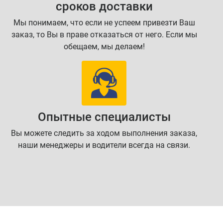
сроков доставки
Мы понимаем, что если не успеем привезти Ваш
заказ, то Вы в праве отказаться от него. Если мы
обещаем, мы делаем!
Опытные специалисты
Вы можете следить за ходом выполнения заказа,
наши менеджеры и водители всегда на связи.