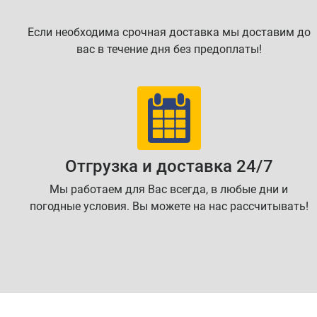
Если необходима срочная доставка мы доставим до
вас в течение дня без предоплаты!
Отгрузка и доставка 24/7
Мы работаем для Вас всегда, в любые дни и
погодные условия. Вы можете на нас рассчитывать!