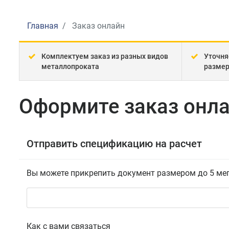
Главная
Заказ онлайн
Комплектуем заказ из разных видов
Уточня
металлопроката
разме
Оформите заказ онла
Отправить спецификацию на расчет
Вы можете прикрепить документ размером до 5 ме
Как с вами связаться