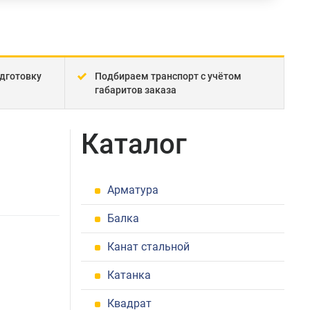
дготовку
Подбираем транспорт с учётом
габаритов заказа
Каталог
Арматура
Балка
Канат стальной
Катанка
Квадрат