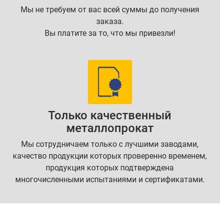
Мы не требуем от вас всей суммы до получения
заказа.
Вы платите за то, что мы привезли!
Только качественный
металлопрокат
Мы сотрудничаем только с лучшими заводами,
качество продукции которых проверенно временем,
продукция которых подтверждена
многочисленными испытаниями и сертификатами.