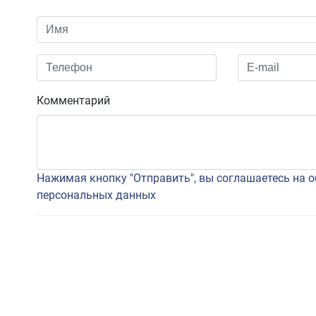
Комментарий
Нажимая кнопку "Отправить", вы соглашаетесь на 
персональных данных