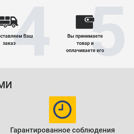
ставляем Ваш
Вы принимаете
заказ
товар и
оплачиваете его
МИ
Гарантированное соблюдения