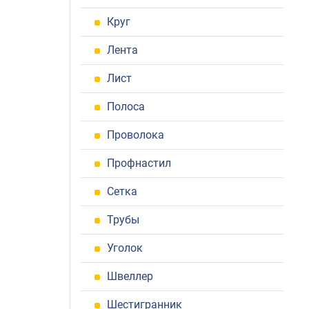
Круг
Лента
Лист
Полоса
Проволока
Профнастил
Сетка
Трубы
Уголок
Швеллер
Шестигранник