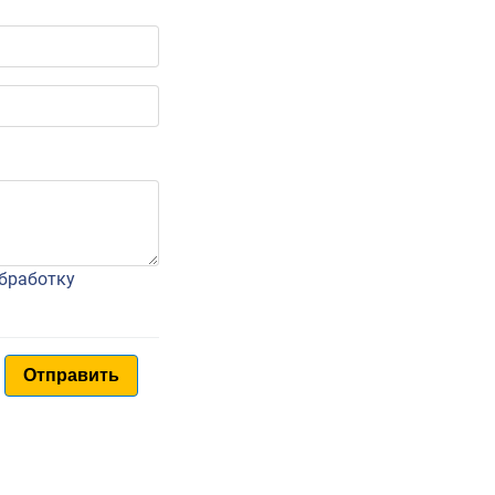
обработку
Отправить