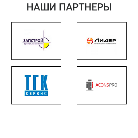
НАШИ ПАРТНЕРЫ